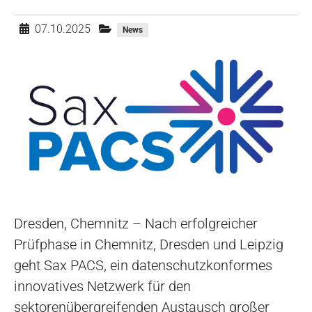
07.10.2025
News
Dresden, Chemnitz – Nach erfolgreicher
Prüfphase in Chemnitz, Dresden und Leipzig
geht Sax PACS, ein datenschutzkonformes
innovatives Netzwerk für den
sektorenübergreifenden Austausch großer