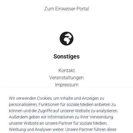
Zum Einweiser-Portal
Sonstiges
Kontakt
Veranstaltungen
Impressum
Datenschutz
Wir verwenden Cookies, um Inhalte und Anzeigen zu
personalisieren, Funktionen für soziale Medien anbieten zu
können und die Zugriffe auf unserer Website zu analysieren.
Außerdem geben wir Informationen zu Ihrer Verwendung
unserer Website an unsere Partner für soziale Medien,
© 2026 Städtisches Klinikum Dresden
Werbung und Analysen weiter. Unsere Partner führen diese