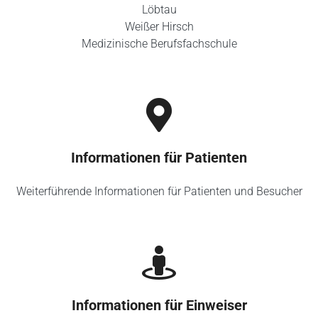
Löbtau
Weißer Hirsch
Medizinische Berufsfachschule
Informationen für Patienten
Weiterführende Informationen für Patienten und Besucher
Informationen für Einweiser