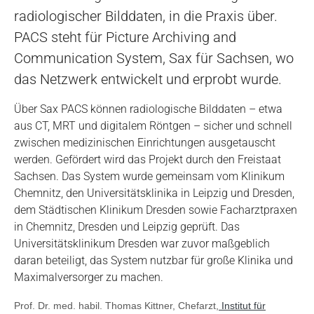
radiologischer Bilddaten, in die Praxis über.
PACS steht für Picture Archiving and
Communication System, Sax für Sachsen, wo
das Netzwerk entwickelt und erprobt wurde.
Über Sax PACS können radiologische Bilddaten – etwa
aus CT, MRT und digitalem Röntgen – sicher und schnell
zwischen medizinischen Einrichtungen ausgetauscht
werden. Gefördert wird das Projekt durch den Freistaat
Sachsen. Das System wurde gemeinsam vom Klinikum
Chemnitz, den Universitätsklinika in Leipzig und Dresden,
dem Städtischen Klinikum Dresden sowie Facharztpraxen
in Chemnitz, Dresden und Leipzig geprüft. Das
Universitätsklinikum Dresden war zuvor maßgeblich
daran beteiligt, das System nutzbar für große Klinika und
Maximalversorger zu machen.
Prof. Dr. med. habil. Thomas Kittner, Chefarzt,
Institut für