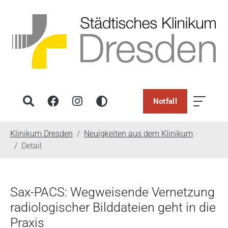
Notfall
You are here:
Klinikum Dresden
Neuigkeiten aus dem Klinikum
Detail
Sax-PACS: Wegweisende Vernetzung
radiologischer Bilddateien geht in die
Praxis