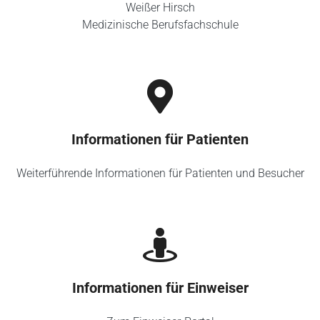
Weißer Hirsch
Medizinische Berufsfachschule
Informationen für Patienten
Weiterführende Informationen für Patienten und Besucher
Informationen für Einweiser