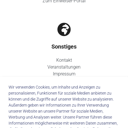
Zum Einweiser-Portal
Sonstiges
Kontakt
Veranstaltungen
Impressum
Datenschutz
Wir verwenden Cookies, um Inhalte und Anzeigen zu
personalisieren, Funktionen für soziale Medien anbieten zu
können und die Zugriffe auf unserer Website zu analysieren.
Außerdem geben wir Informationen zu Ihrer Verwendung
unserer Website an unsere Partner für soziale Medien,
© 2026 Städtisches Klinikum Dresden
Werbung und Analysen weiter. Unsere Partner führen diese
Informationen möglicherweise mit weiteren Daten zusammen,