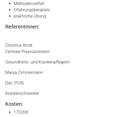
Methodenvielfalt
Erfahrungsbeispiele
praktische Übung
Referentinnen:
Christina Rindt
Zentrale Praxisanleiterin
Gesundheits- und Krankenpflegerin
Manja Zimmermann
Dipl. PGW,
Krankenschwester
Kosten:
170,00€