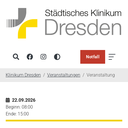
Notfall
You are here:
Klinikum Dresden
Veranstaltungen
Veranstaltung
22.09.2026
Beginn: 08:00
Ende: 15:00