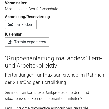
Veranstalter
Medizinische Berufsfachschule
Anmeldung/Reservierung
Hier klicken
iCalendar
Termin exportieren
"Gruppenanleitung mal anders" Lern-
und Arbeitskollektiv
Fortbildungen für Praxisanleitende im Rahmen
der 24-stündigen Fortbildung
Sie möchten komplexe Denkprozesse fördern und
situations- und kompetenzorientiert anleiten?
Lern- und Arbeitskollektive ermöglichen, dass die