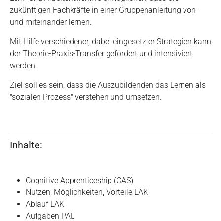
zukünftigen Fachkräfte in einer Gruppenanleitung von-
und miteinander lernen.
Mit Hilfe verschiedener, dabei eingesetzter Strategien kann
der Theorie-Praxis-Transfer gefördert und intensiviert
werden.
Ziel soll es sein, dass die Auszubildenden das Lernen als
"sozialen Prozess" verstehen und umsetzen.
Inhalte:
Cognitive Apprenticeship (CAS)
Nutzen, Möglichkeiten, Vorteile LAK
Ablauf LAK
Aufgaben PAL