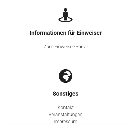
Informationen für Einweiser
Zum Einweiser-Portal
Sonstiges
Kontakt
Veranstaltungen
Impressum
Datenschutz