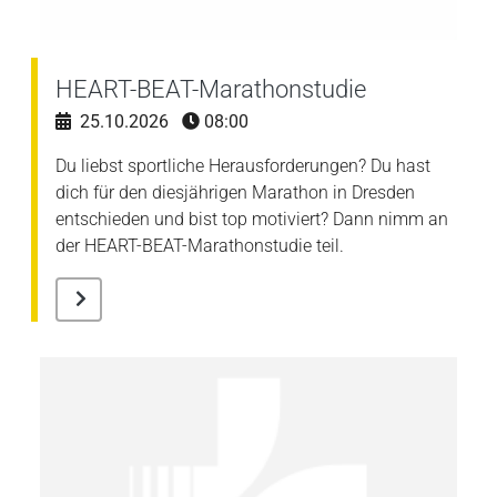
HEART-BEAT-Marathonstudie
25.10.2026
08:00
Du liebst sportliche Herausforderungen? Du hast
dich für den diesjährigen Marathon in Dresden
entschieden und bist top motiviert? Dann nimm an
der HEART-BEAT-Marathonstudie teil.