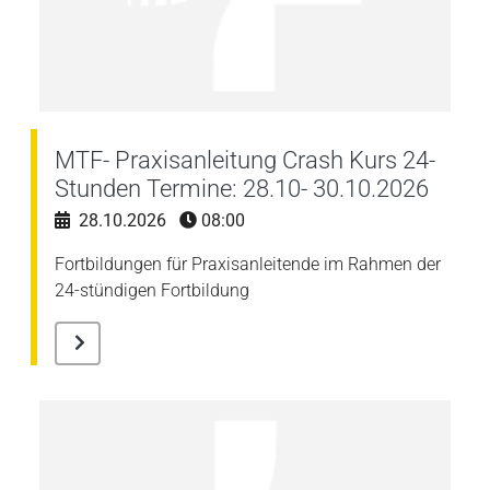
MTF- Praxisanleitung Crash Kurs 24-
Stunden Termine: 28.10- 30.10.2026
28.10.2026
08:00
Fortbildungen für Praxisanleitende im Rahmen der
24-stündigen Fortbildung