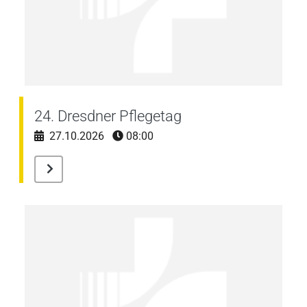
24. Dresdner Pflegetag
27.10.2026
08:00