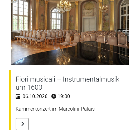
Fiori musicali – Instrumentalmusik
um 1600
06.10.2026
19:00
Kammerkonzert im Marcolini-Palais