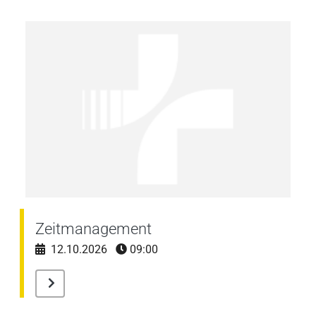
Zeitmanagement
12.10.2026
09:00