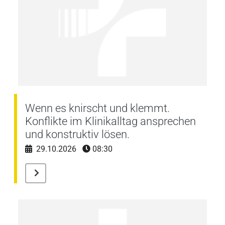
Wenn es knirscht und klemmt.
Konflikte im Klinikalltag ansprechen
und konstruktiv lösen.
29.10.2026
08:30