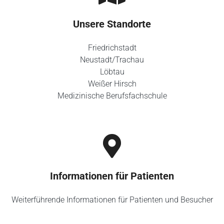
Unsere Standorte
Friedrichstadt
Neustadt/Trachau
Löbtau
Weißer Hirsch
Medizinische Berufsfachschule
Informationen für Patienten
Weiterführende Informationen für Patienten und Besucher