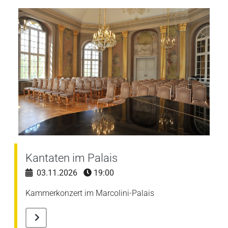
Kantaten im Palais
03.11.2026
19:00
Kammerkonzert im Marcolini-Palais