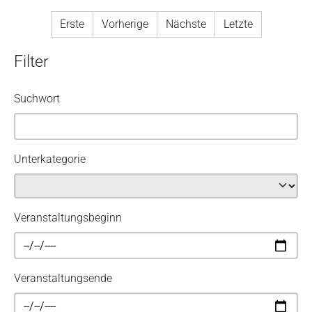
Erste
Vorherige
Nächste
Letzte
Filter
Suchwort
Unterkategorie
Veranstaltungsbeginn
Veranstaltungsende