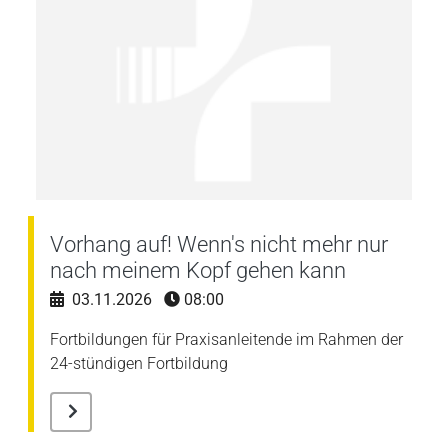
Vorhang auf! Wenn's nicht mehr nur
nach meinem Kopf gehen kann
03.11.2026
08:00
Fortbildungen für Praxisanleitende im Rahmen der
24-stündigen Fortbildung