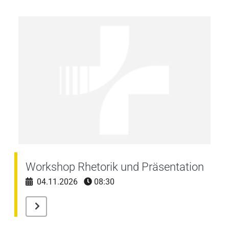
Workshop Rhetorik und Präsentation
04.11.2026
08:30