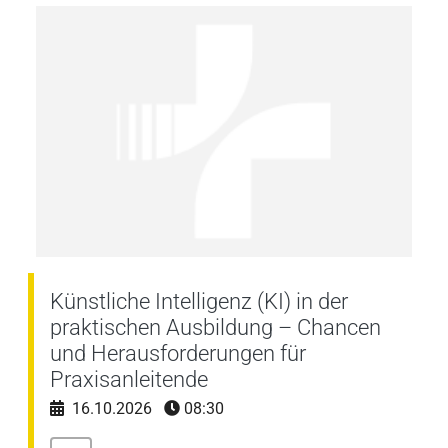
Künstliche Intelligenz (KI) in der
praktischen Ausbildung – Chancen
und Herausforderungen für
Praxisanleitende
16.10.2026
08:30