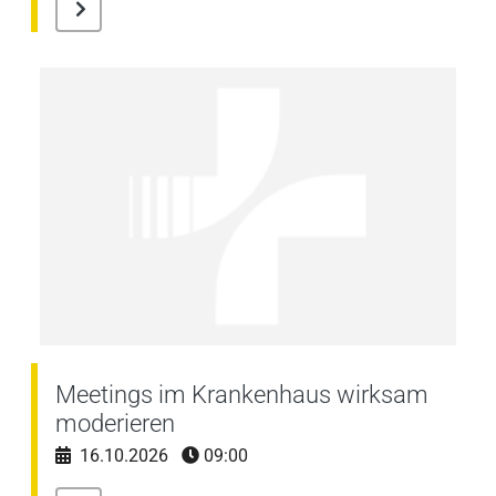
Meetings im Krankenhaus wirksam
moderieren
16.10.2026
09:00