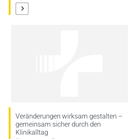
Veränderungen wirksam gestalten –
gemeinsam sicher durch den
Klinikalltag