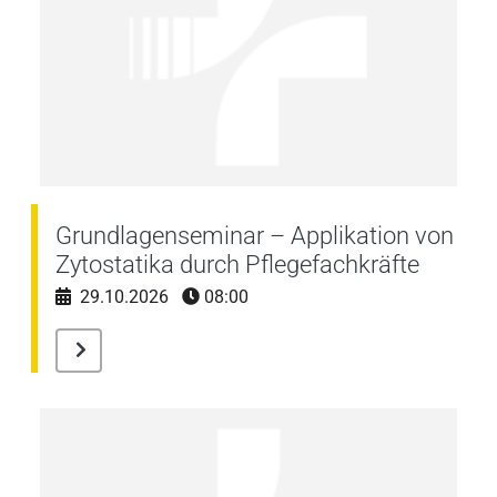
Grundlagenseminar – Applikation von
Zytostatika durch Pflegefachkräfte
29.10.2026
08:00