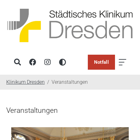
Notfall
You are here:
Klinikum Dresden
Veranstaltungen
Veranstaltungen