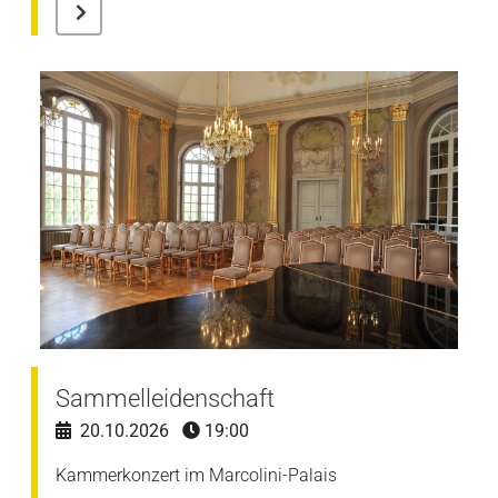
Sammelleidenschaft
20.10.2026
19:00
Kammerkonzert im Marcolini-Palais