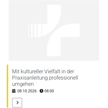
Mit kultureller Vielfalt in der
Praxisanleitung professionell
umgehen
08.10.2026
08:00