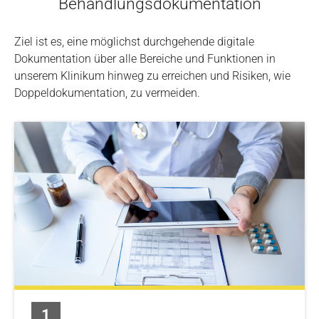
Behandlungsdokumentation
Ziel ist es, eine möglichst durchgehende digitale
Dokumentation über alle Bereiche und Funktionen in
unserem Klinikum hinweg zu erreichen und Risiken, wie
Doppeldokumentation, zu vermeiden.
1