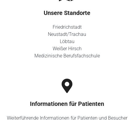
Unsere Standorte
Friedrichstadt
Neustadt/Trachau
Löbtau
Weißer Hirsch
Medizinische Berufsfachschule
Informationen für Patienten
Weiterführende Informationen für Patienten und Besucher