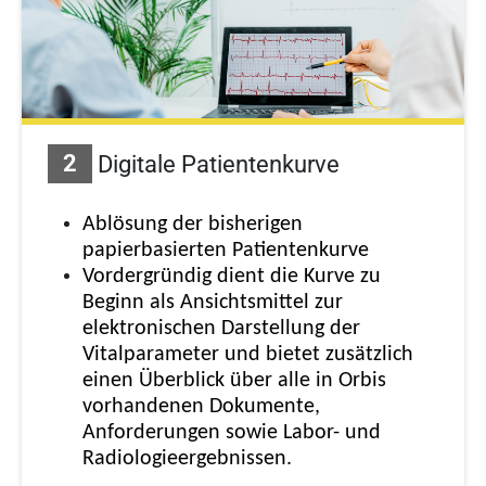
2
Digitale Patientenkurve
Ablösung der bisherigen
papierbasierten Patientenkurve
Vordergründig
dient die Kurve zu
Beginn als Ansichtsmittel zur
elektronischen Darstellung der
Vitalparameter und bietet zusätzlich
einen Überblick über alle in Orbis
vorhandenen Dokumente,
Anforderungen sowie Labor- und
Radiologieergebnissen
.