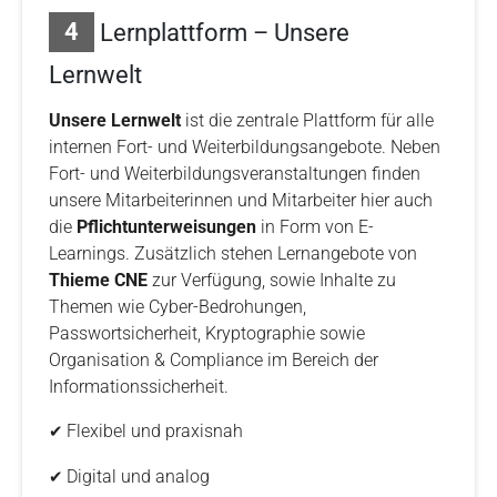
4
Lernplattform – Unsere
Lernwelt
Unsere Lernwelt
ist die zentrale Plattform für alle
internen Fort- und Weiterbildungsangebote. Neben
Fort- und Weiterbildungsveranstaltungen finden
unsere Mitarbeiterinnen und Mitarbeiter hier auch
die
Pflichtunterweisungen
in Form von E-
Learnings. Zusätzlich stehen Lernangebote von
Thieme CNE
zur Verfügung, sowie Inhalte zu
Themen wie Cyber-Bedrohungen,
Passwortsicherheit, Kryptographie sowie
Organisation & Compliance im Bereich der
Informationssicherheit.
Flexibel und praxisnah
✔
Digital und analog
✔