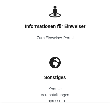
Informationen für Einweiser
Zum Einweiser-Portal
Sonstiges
Kontakt
Veranstaltungen
Impressum
Datenschutz