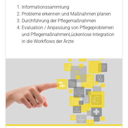
Informationssammlung
Probleme erkennen und Maßnahmen planen
Durchführung der Pflegemaßnahmen
Evaluation / Anpassung von Pflegeproblemen
und PflegemaßnahmenLückenlose Integration
in die Workflows der Ärzte