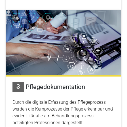
3
Pflegedokumentation
Durch die digitale Erfassung des Pflegeprozess
werden die Kernprozesse der Pflege erkennbar und
evident für alle am Behandlungsprozess
beteiligten Professionen dargestellt :