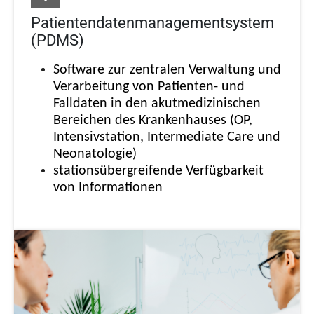
Patientendatenmanagementsystem
(PDMS)
Software zur zentralen Verwaltung und
Verarbeitung von Patienten- und
Falldaten in den akutmedizinischen
Bereichen des Krankenhauses (OP,
Intensivstation, Intermediate Care und
Neonatologie)
stationsübergreifende Verfügbarkeit
von Informationen