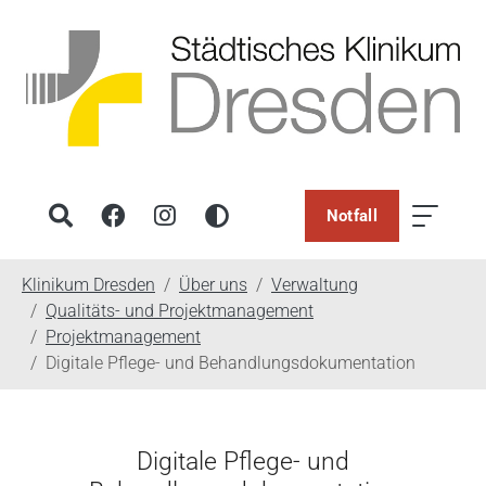
Notfall
You are here:
Klinikum Dresden
Über uns
Verwaltung
Qualitäts- und Projektmanagement
Projektmanagement
Digitale Pflege- und Behandlungsdokumentation
Digitale Pflege- und