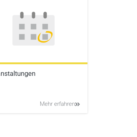
nstaltungen
Mehr erfahren