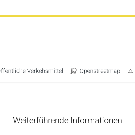
fentliche Verkehsmittel
Openstreetmap
Weiterführende Informationen