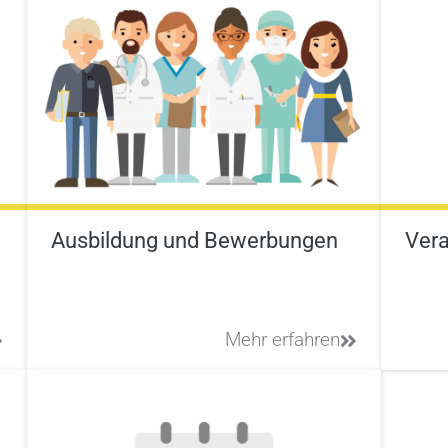
Ausbildung und Bewerbungen
Vera
Mehr erfahren