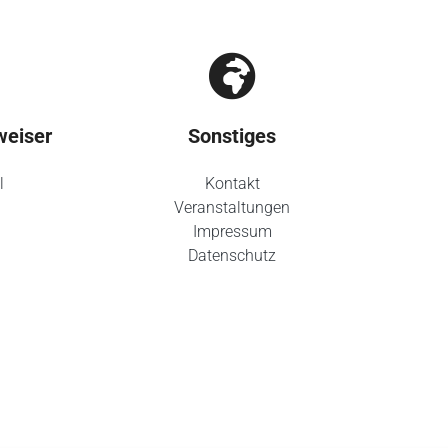
weiser
Sonstiges
l
Kontakt
Veranstaltungen
Impressum
Datenschutz