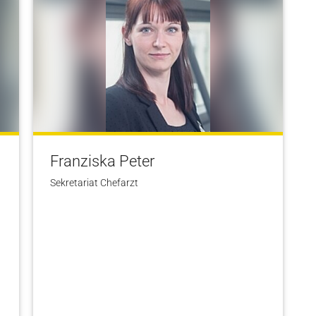
Franziska Peter
Sekretariat Chefarzt