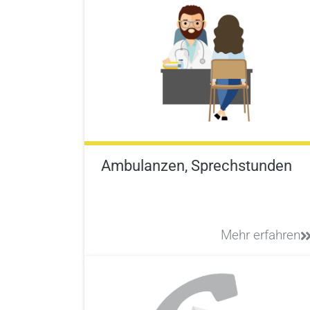
Ambulanzen, Sprechstunden
Mehr erfahren