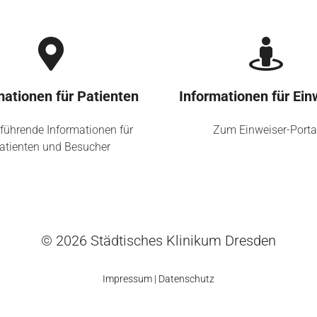
mationen für Patienten
Informationen für Ein
führende Informationen für
Zum Einweiser-Porta
atienten und Besucher
© 2026 Städtisches Klinikum Dresden
Impressum
|
Datenschutz