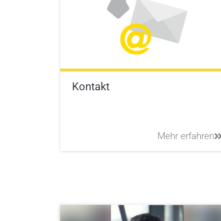
Kontakt
Mehr erfahren