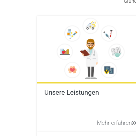
Grund
Unsere Leistungen
Mehr erfahren