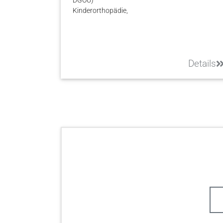
Kinderorthopädie,
Details