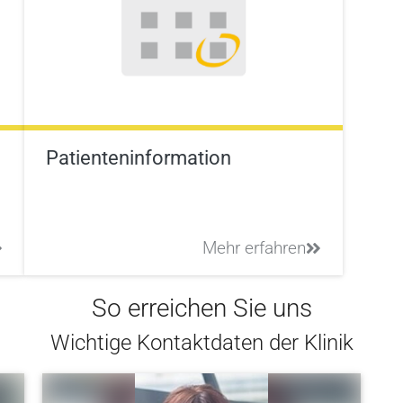
Patienteninformation
Mehr erfahren
So erreichen Sie uns
Wichtige Kontaktdaten der Klinik