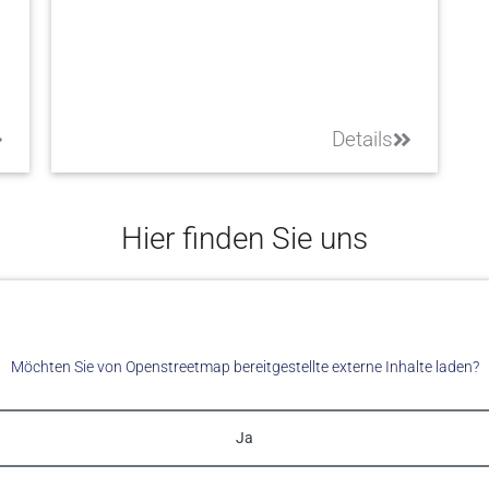
Details
Hier finden Sie uns
Möchten Sie von
Openstreetmap
bereitgestellte externe Inhalte laden?
Ja