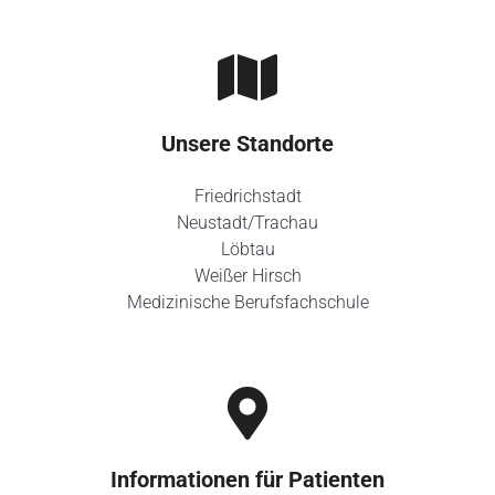
Unsere Standorte
Friedrichstadt
Neustadt/Trachau
Löbtau
Weißer Hirsch
Medizinische Berufsfachschule
Informationen für Patienten