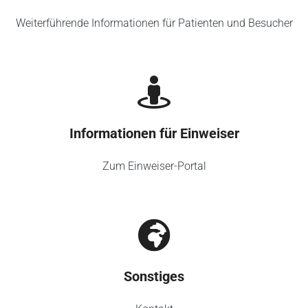
Weiterführende Informationen für Patienten und Besucher
Informationen für Einweiser
Zum Einweiser-Portal
Sonstiges