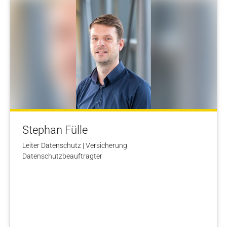
Stephan Fülle
Leiter Datenschutz | Versicherung
Datenschutzbeauftragter