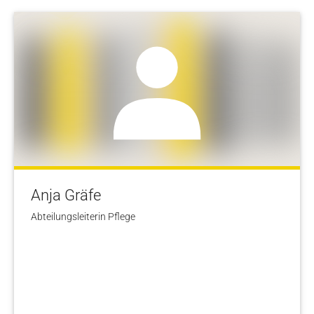
Anja Gräfe
Abteilungsleiterin Pflege