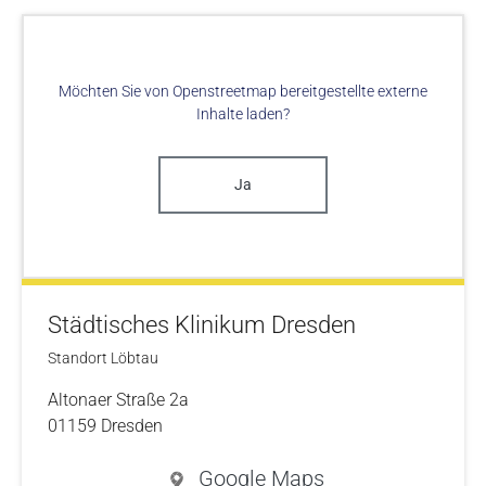
Möchten Sie von
Openstreetmap
bereitgestellte externe
Inhalte laden?
Ja
Städtisches Klinikum Dresden
Standort Löbtau
Altonaer Straße 2a
01159 Dresden
Google Maps