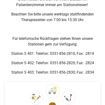
Patientenzimmer immer am Stationstresen!
Beachten Sie bitte unsere werktags stattfindenden
Therapiezeiten von 7:00 bis 15:30 Uhr.
Für telefonische Rückfragen stehen Ihnen unsere
Stationen gern zur Verfügung:
Station S 401: Telefon: 0351-856-2810; Fax: -2814
Station S 402: Telefon: 0351-856-2820; Fax: -2824
Station S 403: Telefon: 0351-856-2830; Fax: -2834