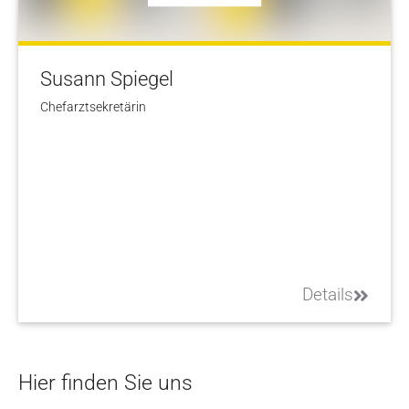
Susann Spiegel
Chefarztsekretärin
Details
Hier finden Sie uns