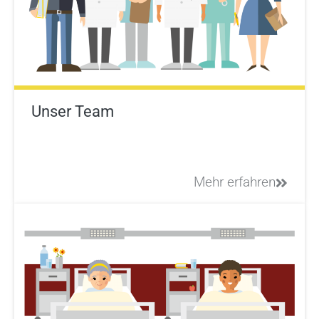
Unser Team
Mehr erfahren