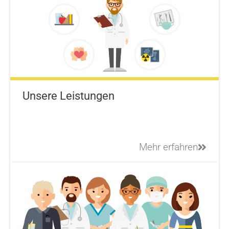
Unsere Leistungen
Mehr erfahren