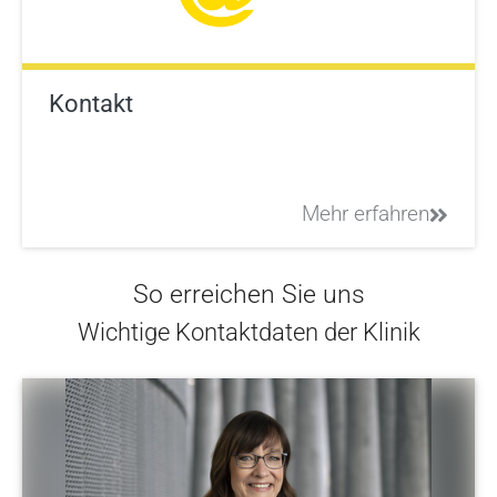
Kontakt
Mehr erfahren
So erreichen Sie uns
Wichtige Kontaktdaten der Klinik