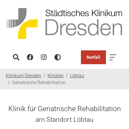
Notfall
You are here:
Klinikum Dresden
Kliniken
Löbtau
Geriatrische Rehabilitation
Klinik für Geriatrische Rehabilitation
am Standort Löbtau