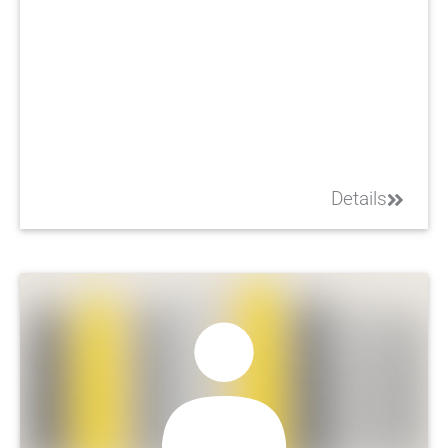
Details