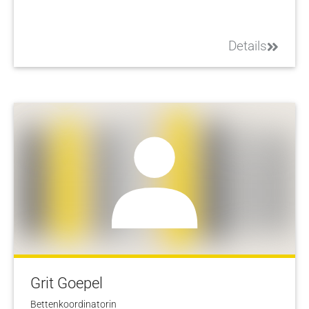
Details
Grit Goepel
Bettenkoordinatorin