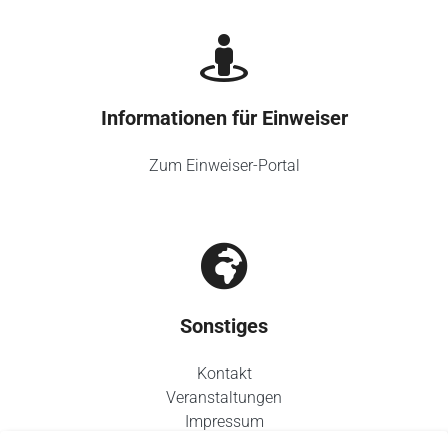
Informationen für Einweiser
Zum Einweiser-Portal
Sonstiges
Kontakt
Veranstaltungen
Impressum
Datenschutz