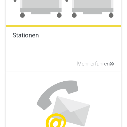
Stationen
Mehr erfahren