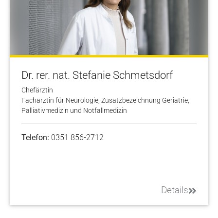
Dr. rer. nat. Stefanie Schmetsdorf
Chefärztin
Fachärztin für Neurologie, Zusatzbezeichnung Geriatrie,
Palliativmedizin und Notfallmedizin
Telefon:
0351 856-2712
Details