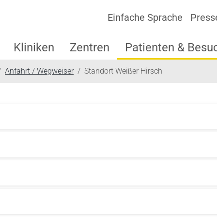
Einfache Sprache
Press
Kliniken
Zentren
Patienten & Besu
Anfahrt / Wegweiser
Standort Weißer Hirsch