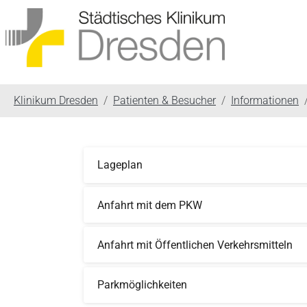
You are here:
Klinikum Dresden
Patienten & Besucher
Informationen
Lageplan
Anfahrt mit dem PKW
Anfahrt mit Öffentlichen Verkehrsmitteln
Parkmöglichkeiten