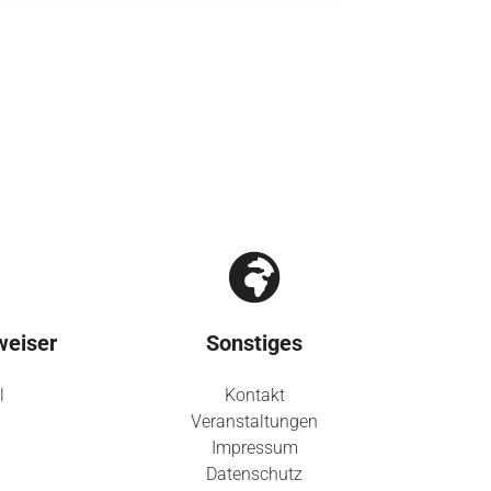
weiser
Sonstiges
l
Kontakt
Veranstaltungen
Impressum
Datenschutz