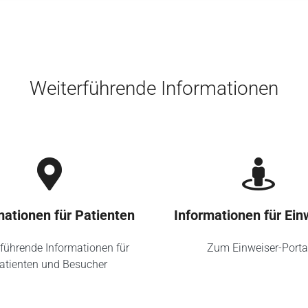
Weiterführende Informationen
mationen für Patienten
Informationen für Ein
führende Informationen für
Zum Einweiser-Porta
atienten und Besucher