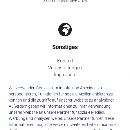
Zum Einweiser-Portal
Sonstiges
Kontakt
Veranstaltungen
Impressum
Datenschutz
Wir verwenden Cookies, um Inhalte und Anzeigen zu
personalisieren, Funktionen für soziale Medien anbieten zu
können und die Zugriffe auf unserer Website zu analysieren.
Außerdem geben wir Informationen zu Ihrer Verwendung
unserer Website an unsere Partner für soziale Medien,
© 2026 Städtisches Klinikum Dresden
Werbung und Analysen weiter. Unsere Partner führen diese
Informationen möglicherweise mit weiteren Daten zusammen,