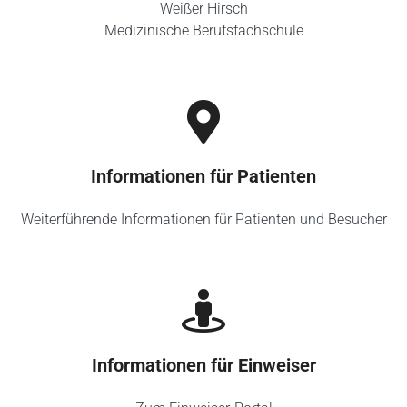
Weißer Hirsch
Medizinische Berufsfachschule
Informationen für Patienten
Weiterführende Informationen für Patienten und Besucher
Informationen für Einweiser