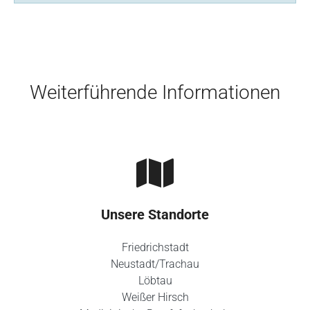
Skip to main content
Weiterführende Informationen
Unsere Standorte
Friedrichstadt
Neustadt/Trachau
Löbtau
Weißer Hirsch