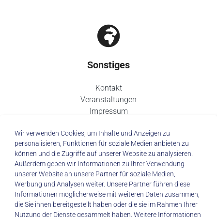
Sonstiges
Kontakt
Veranstaltungen
Impressum
Datenschutz
Wir verwenden Cookies, um Inhalte und Anzeigen zu
personalisieren, Funktionen für soziale Medien anbieten zu
können und die Zugriffe auf unserer Website zu analysieren.
Außerdem geben wir Informationen zu Ihrer Verwendung
unserer Website an unsere Partner für soziale Medien,
© 2026 Städtisches Klinikum Dresden
Werbung und Analysen weiter. Unsere Partner führen diese
Informationen möglicherweise mit weiteren Daten zusammen,
die Sie ihnen bereitgestellt haben oder die sie im Rahmen Ihrer
Impressum
|
Datenschutz
Nutzung der Dienste gesammelt haben. Weitere Informationen