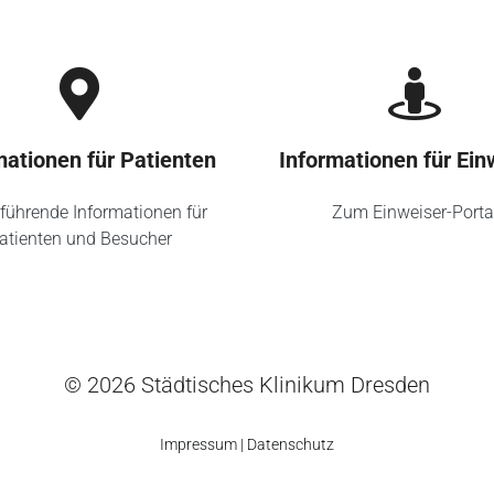
mationen für Patienten
Informationen für Ein
führende Informationen für
Zum Einweiser-Porta
atienten und Besucher
© 2026 Städtisches Klinikum Dresden
Impressum
|
Datenschutz