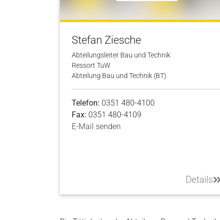
Stefan Ziesche
Abteilungsleiter Bau und Technik
Ressort TuW
Abteilung Bau und Technik (BT)
Telefon:
0351 480-4100
Fax:
0351 480-4109
E-Mail senden
Details