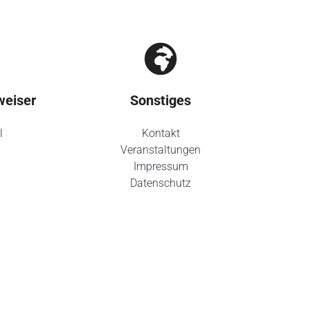
weiser
Sonstiges
l
Kontakt
Veranstaltungen
Impressum
Datenschutz