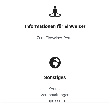
Informationen für Einweiser
Zum Einweiser-Portal
Sonstiges
Kontakt
Veranstaltungen
Impressum
Datenschutz