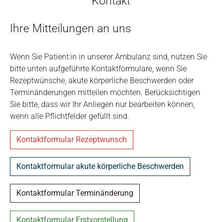
Kontakt
Ihre Mitteilungen an uns
Wenn Sie Patient:in in unserer Ambulanz sind, nutzen Sie
bitte unten aufgeführte Kontaktformulare, wenn Sie
Rezeptwünsche, akute körperliche Beschwerden oder
Terminänderungen mitteilen möchten. Berücksichtigen
Sie bitte, dass wir Ihr Anliegen nur bearbeiten können,
wenn alle Pflichtfelder gefüllt sind.
Kontaktformular Rezeptwunsch
Kontaktformular akute körperliche Beschwerden
Kontaktformular Terminänderung
Kontaktformular Erstvorstellung