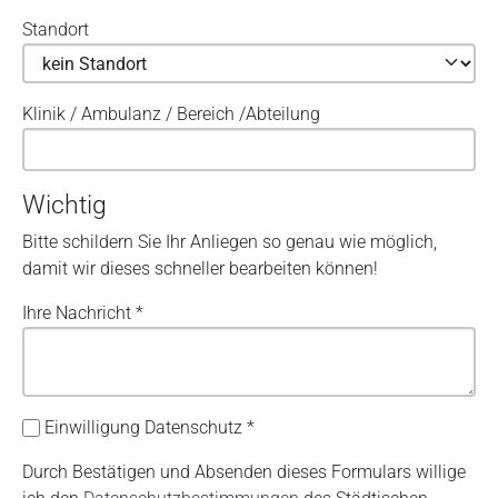
Standort
Klinik / Ambulanz / Bereich /Abteilung
Wichtig
Bitte schildern Sie Ihr Anliegen so genau wie möglich,
damit wir dieses schneller bearbeiten können!
Ihre Nachricht
*
Einwilligung Datenschutz
*
Durch Bestätigen und Absenden dieses Formulars willige