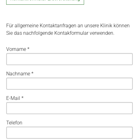
Für allgemeine Kontaktanfragen an unsere Klinik können
Sie das nachfolgende Kontakformular verwenden.
Vorname
*
Nachname
*
E-Mail
*
Telefon