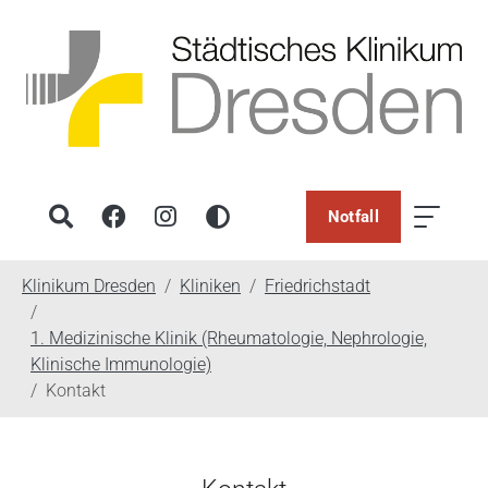
Notfall
You are here:
Klinikum Dresden
Kliniken
Friedrichstadt
1. Medizinische Klinik (Rheumatologie, Nephrologie,
Klinische Immunologie)
Kontakt