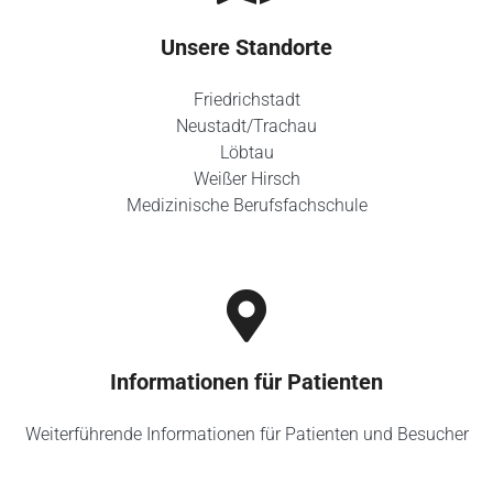
Unsere Standorte
Friedrichstadt
Neustadt/Trachau
Löbtau
Weißer Hirsch
Medizinische Berufsfachschule
Informationen für Patienten
Weiterführende Informationen für Patienten und Besucher