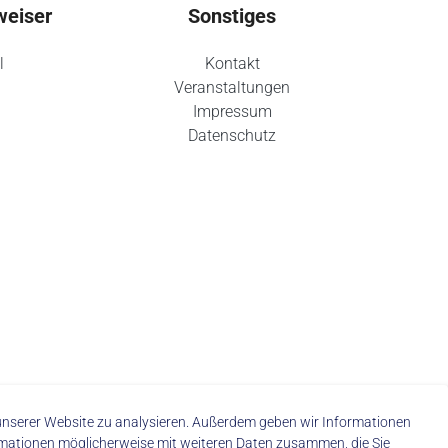
weiser
Sonstiges
l
Kontakt
Veranstaltungen
Impressum
Datenschutz
f unserer Website zu analysieren. Außerdem geben wir Informationen
rmationen möglicherweise mit weiteren Daten zusammen, die Sie