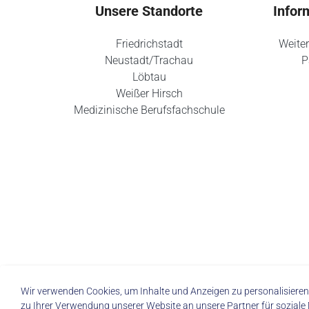
Unsere Standorte
Infor
Friedrichstadt
Weiter
Neustadt/Trachau
P
Löbtau
Weißer Hirsch
Medizinische Berufsfachschule
Wir verwenden Cookies, um Inhalte und Anzeigen zu personalisieren,
zu Ihrer Verwendung unserer Website an unsere Partner für soziale