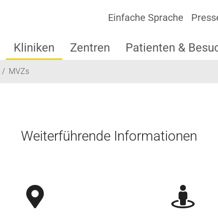
Einfache Sprache
Press
Kliniken
Zentren
Patienten & Besu
MVZs
Weiterführende Informationen