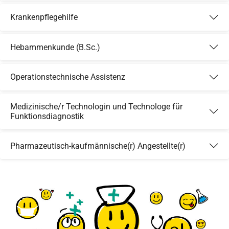
Krankenpflegehilfe
Hebammenkunde (B.Sc.)
Operationstechnische Assistenz
Medizinische/r Technologin und Technologe für
Funktionsdiagnostik
Pharmazeutisch-kaufmännische(r) Angestellte(r)