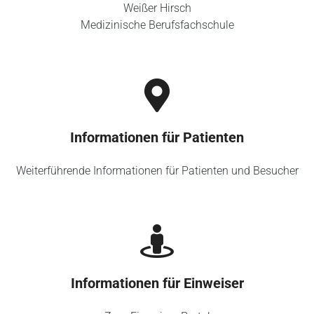
Weißer Hirsch
Medizinische Berufsfachschule
Informationen für Patienten
Weiterführende Informationen für Patienten und Besucher
Informationen für Einweiser