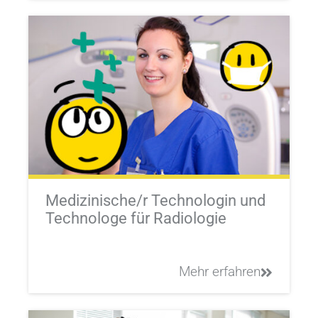
Medizinische/r Technologin und
Technologe für Radiologie
Mehr erfahren