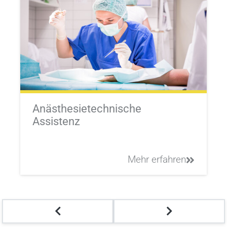
Anästhesietechnische
Assistenz
Mehr erfahren