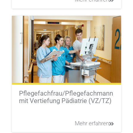
Pflegefachfrau/Pflegefachmann
mit Vertiefung Pädiatrie (VZ/TZ)
Mehr erfahren