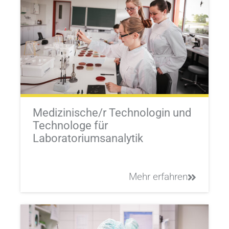
Medizinische/r Technologin und
Technologe für
Laboratoriumsanalytik
Mehr erfahren