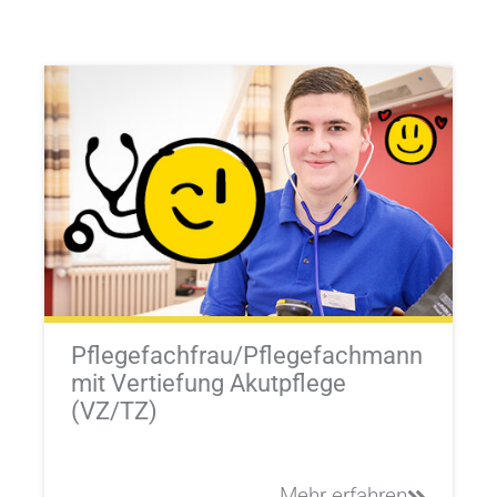
Pflegefachfrau/Pflegefachmann
mit Vertiefung Akutpflege
(VZ/TZ)
Mehr erfahren