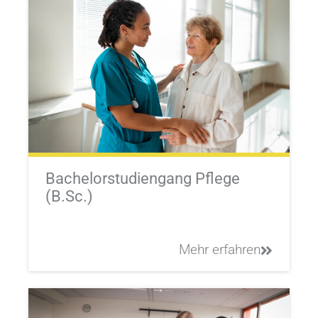
Bachelorstudiengang Pflege
(B.Sc.)
Mehr erfahren