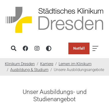
Notfall
You are here:
Klinikum Dresden
Karriere
Lernen im Klinikum
Ausbildung & Studium
Unsere Ausbildungsangebote
Unser Ausbildungs- und
Studienangebot