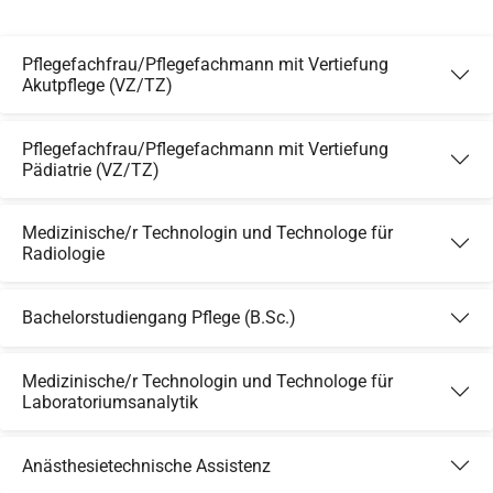
Pflegefachfrau/Pflegefachmann mit Vertiefung
Akutpflege (VZ/TZ)
Pflegefachfrau/Pflegefachmann mit Vertiefung
Pädiatrie (VZ/TZ)
Medizinische/r Technologin und Technologe für
Radiologie
Bachelorstudiengang Pflege (B.Sc.)
Medizinische/r Technologin und Technologe für
Laboratoriumsanalytik
Anästhesietechnische Assistenz