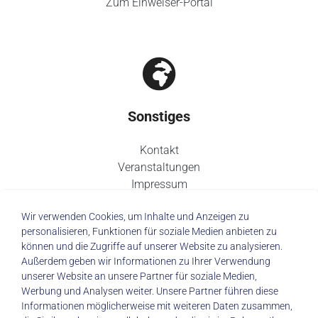
Zum Einweiser-Portal
Sonstiges
Kontakt
Veranstaltungen
Impressum
Datenschutz
Wir verwenden Cookies, um Inhalte und Anzeigen zu
personalisieren, Funktionen für soziale Medien anbieten zu
können und die Zugriffe auf unserer Website zu analysieren.
Außerdem geben wir Informationen zu Ihrer Verwendung
unserer Website an unsere Partner für soziale Medien,
© 2026 Städtisches Klinikum Dresden
Werbung und Analysen weiter. Unsere Partner führen diese
Informationen möglicherweise mit weiteren Daten zusammen,