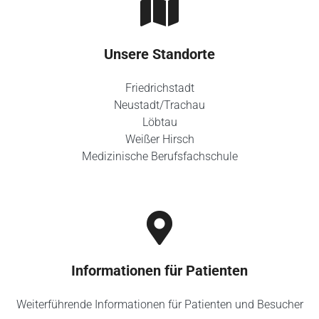
Unsere Standorte
Friedrichstadt
Neustadt/Trachau
Löbtau
Weißer Hirsch
Medizinische Berufsfachschule
Informationen für Patienten
Weiterführende Informationen für Patienten und Besucher