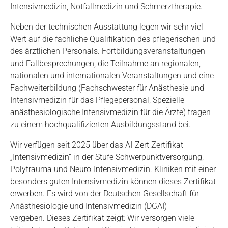
Intensivmedizin, Notfallmedizin und Schmerztherapie.
Neben der technischen Ausstattung legen wir sehr viel
Wert auf die fachliche Qualifikation des pflegerischen und
des ärztlichen Personals. Fortbildungsveranstaltungen
und Fallbesprechungen, die Teilnahme an regionalen,
nationalen und internationalen Veranstaltungen und eine
Fachweiterbildung (Fachschwester für Anästhesie und
Intensivmedizin für das Pflegepersonal, Spezielle
anästhesiologische Intensivmedizin für die Ärzte) tragen
zu einem hochqualifizierten Ausbildungsstand bei.
Wir verfügen seit 2025 über das AI-Zert Zertifikat
„Intensivmedizin“ in der Stufe Schwerpunktversorgung,
Polytrauma und Neuro-Intensivmedizin. Kliniken mit einer
besonders guten Intensivmedizin können dieses Zertifikat
erwerben. Es wird von der Deutschen Gesellschaft für
Anästhesiologie und Intensivmedizin (DGAI)
vergeben. Dieses Zertifikat zeigt: Wir versorgen viele