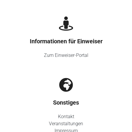
Informationen für Einweiser
Zum Einweiser-Portal
Sonstiges
Kontakt
Veranstaltungen
Impressum