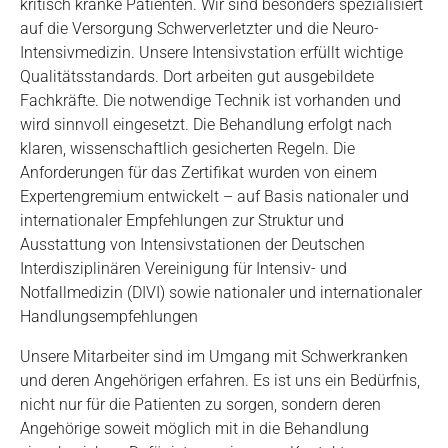
kritisch kranke Patienten. Wir sind besonders spezialisiert
auf die Versorgung Schwerverletzter und die Neuro-
Intensivmedizin. Unsere Intensivstation erfüllt wichtige
Qualitätsstandards. Dort arbeiten gut ausgebildete
Fachkräfte. Die notwendige Technik ist vorhanden und
wird sinnvoll eingesetzt. Die Behandlung erfolgt nach
klaren, wissenschaftlich gesicherten Regeln. Die
Anforderungen für das Zertifikat wurden von einem
Expertengremium entwickelt – auf Basis nationaler und
internationaler Empfehlungen zur Struktur und
Ausstattung von Intensivstationen der Deutschen
Interdisziplinären Vereinigung für Intensiv- und
Notfallmedizin (DIVI) sowie nationaler und internationaler
Handlungsempfehlungen
Unsere Mitarbeiter sind im Umgang mit Schwerkranken
und deren Angehörigen erfahren. Es ist uns ein Bedürfnis,
nicht nur für die Patienten zu sorgen, sondern deren
Angehörige soweit möglich mit in die Behandlung