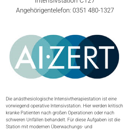
Intensivstation C127
Angehörigentelefon: 0351 480-1327
Die anästhesiologische Intensivtherapiestation ist eine
vorwiegend operative Intensivstation. Hier werden kritisch
kranke Patienten nach großen Operationen oder nach
schweren Unfällen behandelt. Für diese Aufgaben ist die
Station mit modernen Überwachungs- und