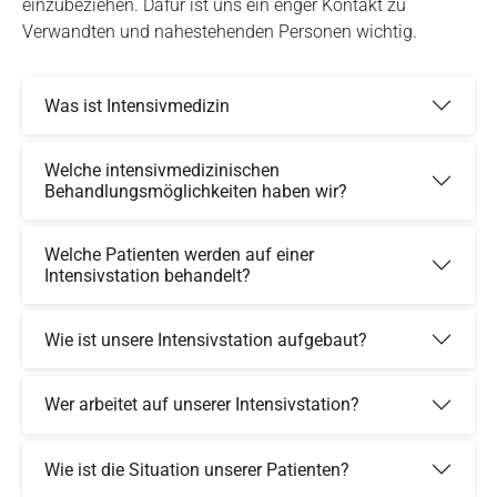
einzubeziehen. Dafür ist uns ein enger Kontakt zu
Verwandten und nahestehenden Personen wichtig.
Was ist Intensivmedizin
Welche intensivmedizinischen
Behandlungsmöglichkeiten haben wir?
Welche Patienten werden auf einer
Intensivstation behandelt?
Wie ist unsere Intensivstation aufgebaut?
Wer arbeitet auf unserer Intensivstation?
Wie ist die Situation unserer Patienten?