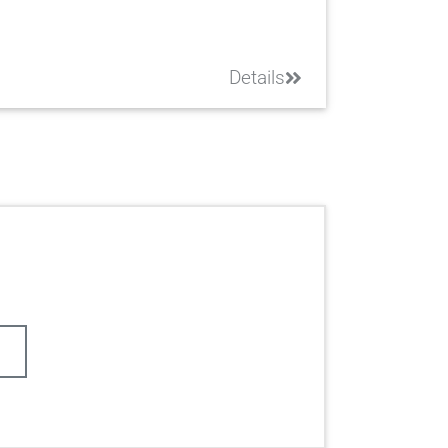
Details