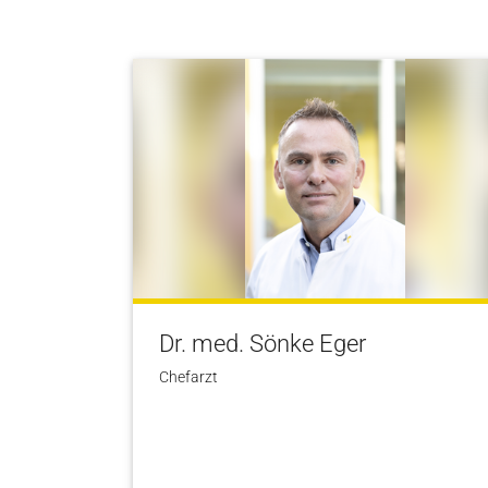
Dr. med. Sönke Eger
Chefarzt