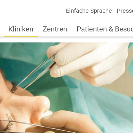
Einfache Sprache
Press
Kliniken
Zentren
Patienten & Besu