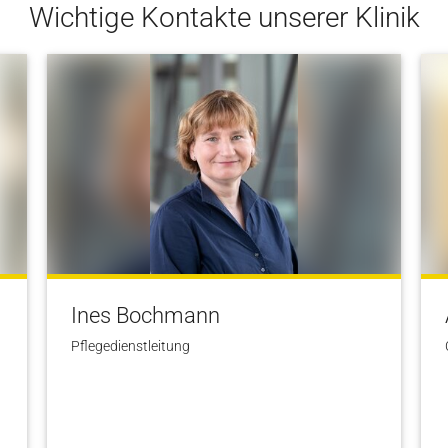
Wichtige Kontakte unserer Klinik
Ines Bochmann
Pflegedienstleitung