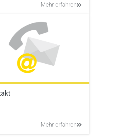
Mehr erfahren
takt
Mehr erfahren