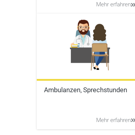
Mehr erfahren
Ambulanzen, Sprechstunden
Mehr erfahren