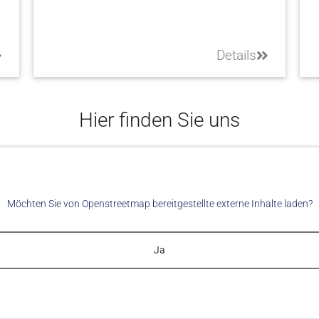
Details
Hier finden Sie uns
Möchten Sie von
Openstreetmap
bereitgestellte externe Inhalte laden?
Ja