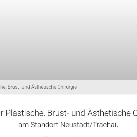
che, Brust- und Ästhetische Chirurgie
ür Plastische, Brust- und Ästhetische 
am Standort Neustadt/Trachau