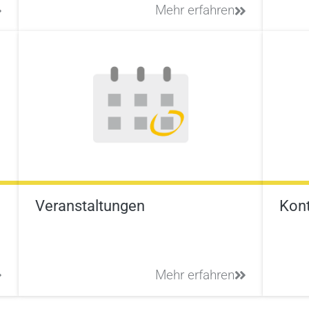
Mehr erfahren
Kon
Veranstaltungen
Mehr erfahren