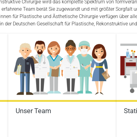
ekonstruktive Chirurgie wird das komplette Spektrum von formverä
erfahrene Team berät Sie zugewandt und mit größter Sorgfalt u
nnen für Plastische und Ästhetische Chirurgie verfügen über alle
 in der Deutschen Gesellschaft für Plastische, Rekonstruktive und
Unser Team
Stat