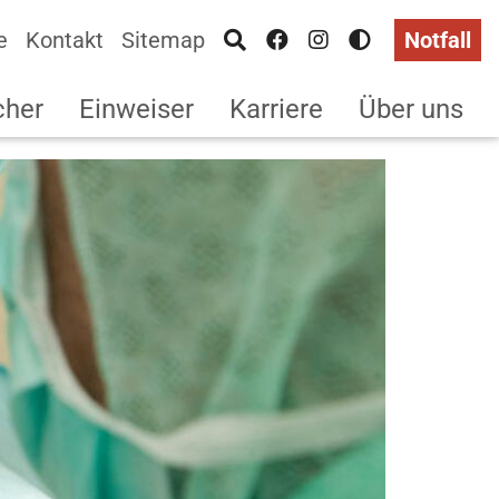
e
Kontakt
Sitemap
Notfall
cher
Einweiser
Karriere
Über uns