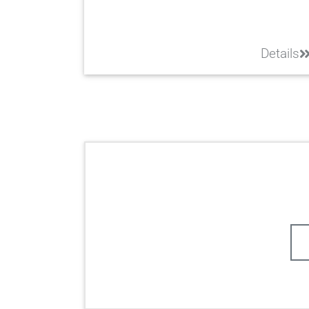
Details