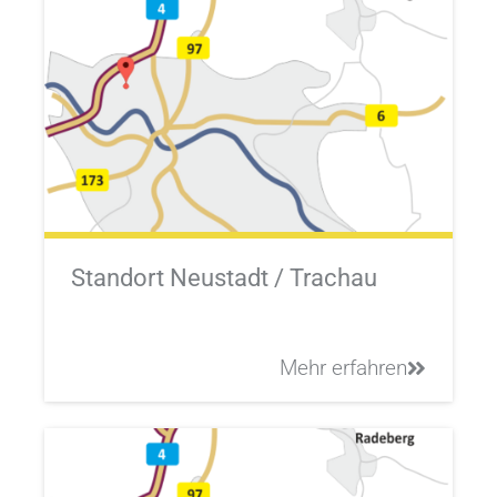
Standort Neustadt / Trachau
Mehr erfahren