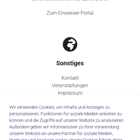
Zum Einweiser-Portal
Sonstiges
Kontakt
Veranstaltungen
Impressum
Datenschutz
Wir verwenden Cookies, um Inhalte und Anzeigen zu
personalisieren, Funktionen für soziale Medien anbieten zu
können und die Zugriffe auf unserer Website zu analysieren.
Außerdem geben wir Informationen zu Ihrer Verwendung
unserer Website an unsere Partner für soziale Medien,
© 2026 Städtisches Klinikum Dresden