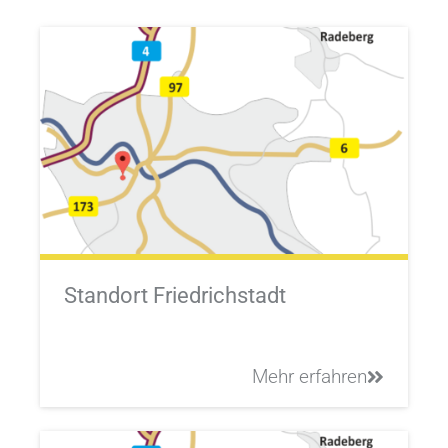
Standort Friedrichstadt
Mehr erfahren