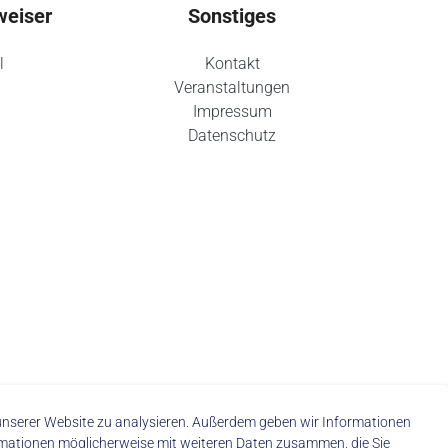
weiser
Sonstiges
l
Kontakt
Veranstaltungen
Impressum
Datenschutz
f unserer Website zu analysieren. Außerdem geben wir Informationen
rmationen möglicherweise mit weiteren Daten zusammen, die Sie