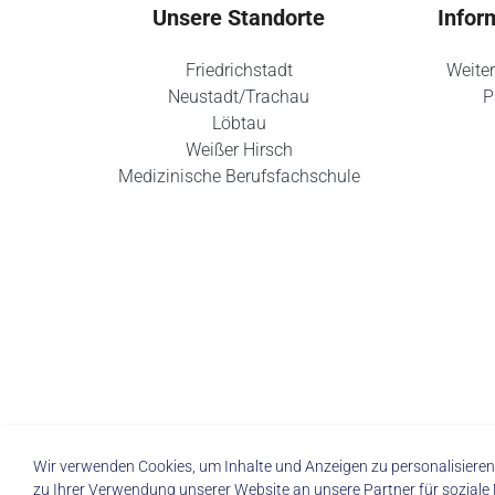
Unsere Standorte
Infor
Friedrichstadt
Weiter
Neustadt/Trachau
P
Löbtau
Weißer Hirsch
Medizinische Berufsfachschule
Wir verwenden Cookies, um Inhalte und Anzeigen zu personalisieren,
zu Ihrer Verwendung unserer Website an unsere Partner für soziale