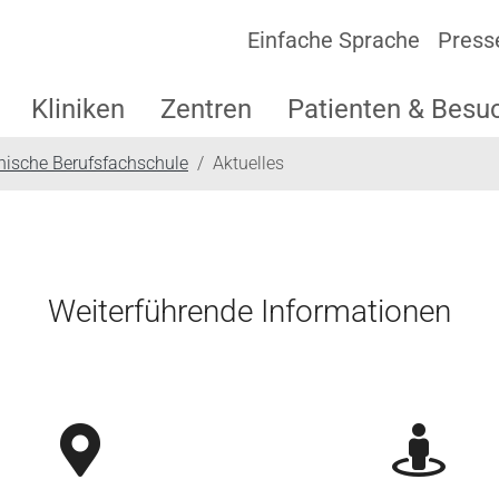
Einfache Sprache
Press
Kliniken
Zentren
Patienten & Besu
nische Berufsfachschule
Aktuelles
Weiterführende Informationen