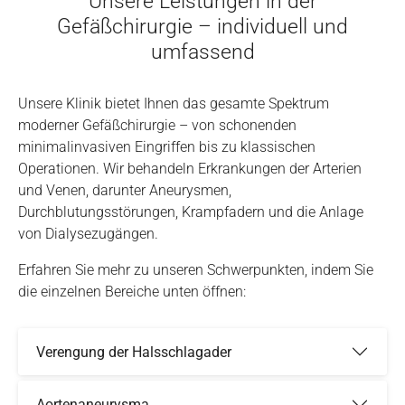
Unsere Leistungen in der
Gefäßchirurgie – individuell und
umfassend
Unsere Klinik bietet Ihnen das gesamte Spektrum
moderner Gefäßchirurgie – von schonenden
minimalinvasiven Eingriffen bis zu klassischen
Operationen. Wir behandeln Erkrankungen der Arterien
und Venen, darunter Aneurysmen,
Durchblutungsstörungen, Krampfadern und die Anlage
von Dialysezugängen.
Erfahren Sie mehr zu unseren Schwerpunkten, indem Sie
die einzelnen Bereiche unten öffnen:
Verengung der Halsschlagader
Aortenaneurysma