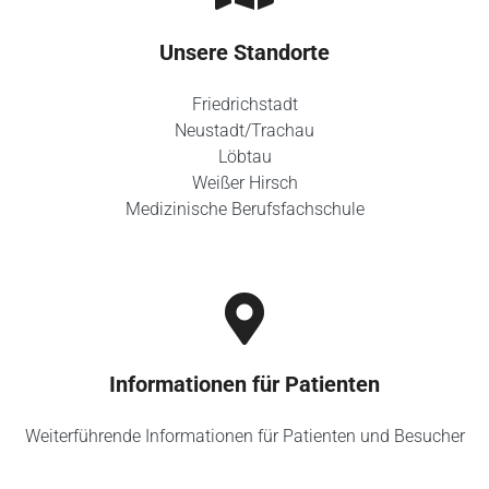
Unsere Standorte
Friedrichstadt
Neustadt/Trachau
Löbtau
Weißer Hirsch
Medizinische Berufsfachschule
Informationen für Patienten
Weiterführende Informationen für Patienten und Besucher