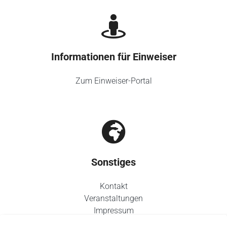
Informationen für Einweiser
Zum Einweiser-Portal
Sonstiges
Kontakt
Veranstaltungen
Impressum
Datenschutz