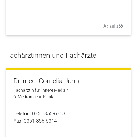
Details
Fachärztinnen und Fachärzte
Dr. med. Cornelia Jung
Fachärztin für Innere Medizin
6. Medizinische Klinik
Telefon:
0351 856-6313
Fax:
0351 856-6314