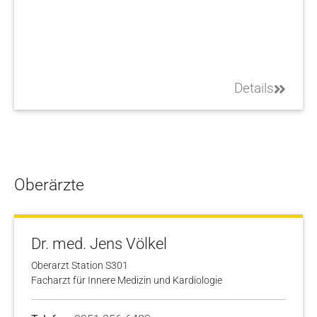
Details
Oberärzte
Dr. med. Jens Völkel
Oberarzt Station S301
Facharzt für Innere Medizin und Kardiologie