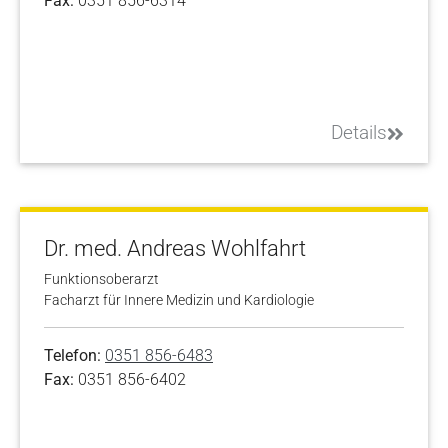
Fax:
0351 856-6314
Details
Dr. med. Andreas Wohlfahrt
Funktionsoberarzt
Facharzt für Innere Medizin und Kardiologie
Telefon:
0351 856-6483
Fax:
0351 856-6402