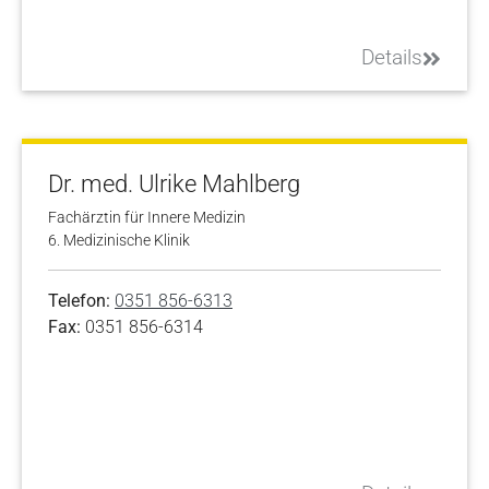
Details
Dr. med. Ulrike Mahlberg
Fachärztin für Innere Medizin
6. Medizinische Klinik
Telefon:
0351 856-6313
Fax:
0351 856-6314