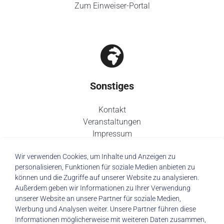
Zum Einweiser-Portal
Sonstiges
Kontakt
Veranstaltungen
Impressum
Datenschutz
Wir verwenden Cookies, um Inhalte und Anzeigen zu
personalisieren, Funktionen für soziale Medien anbieten zu
können und die Zugriffe auf unserer Website zu analysieren.
Außerdem geben wir Informationen zu Ihrer Verwendung
unserer Website an unsere Partner für soziale Medien,
© 2026 Städtisches Klinikum Dresden
Werbung und Analysen weiter. Unsere Partner führen diese
Informationen möglicherweise mit weiteren Daten zusammen,