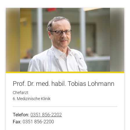
Prof. Dr. med. habil. Tobias Lohmann
Chefarzt
6. Medizinische Klinik
Telefon:
0351 856-2202
Fax:
0351 856-2200