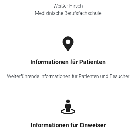
Weißer Hirsch
Medizinische Berufsfachschule
Informationen für Patienten
Weiterführende Informationen für Patienten und Besucher
Informationen für Einweiser