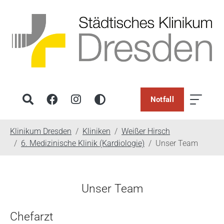
Notfall
You are here:
Klinikum Dresden
Kliniken
Weißer Hirsch
6. Medizinische Klinik (Kardiologie)
Unser Team
Unser Team
Chefarzt