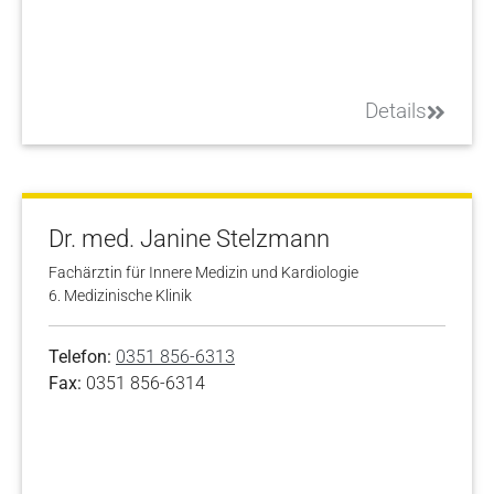
Details
Dr. med. Janine Stelzmann
Fachärztin für Innere Medizin und Kardiologie
6. Medizinische Klinik
Telefon:
0351 856-6313
Fax:
0351 856-6314