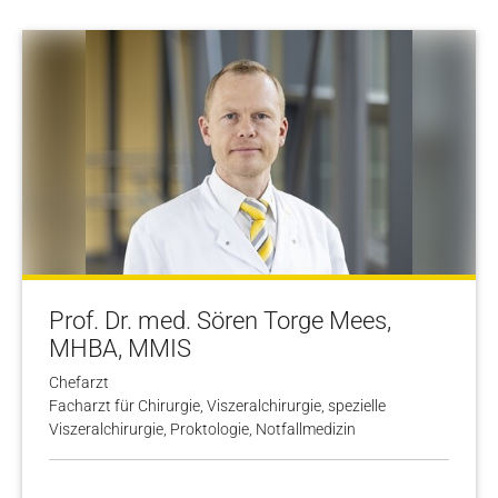
Prof. Dr. med. Sören Torge Mees,
MHBA, MMIS
Chefarzt
Facharzt für Chirurgie, Viszeralchirurgie, spezielle
Viszeralchirurgie, Proktologie, Notfallmedizin