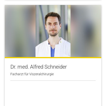
Dr. med. Alfred Schneider
Facharzt für Viszeralchirurgie