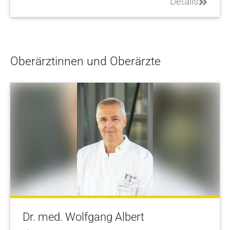
Details
Oberärztinnen und Oberärzte
Dr. med. Wolfgang Albert