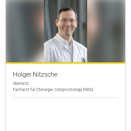
Holger Nitzsche
Oberarzt
Facharzt für Chirurgie, Coloproctology EBSQ