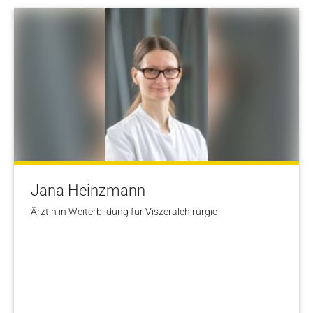
Jana Heinzmann
Ärztin in Weiterbildung für Viszeralchirurgie