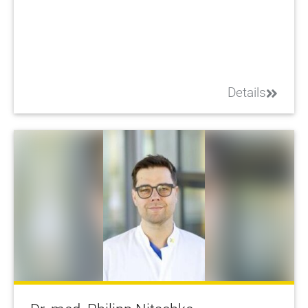
Details