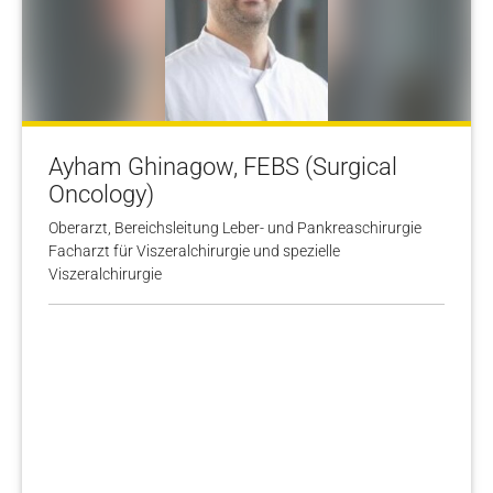
Ayham Ghinagow, FEBS (Surgical
Oncology)
Oberarzt, Bereichsleitung Leber- und Pankreaschirurgie
Facharzt für Viszeralchirurgie und spezielle
Viszeralchirurgie