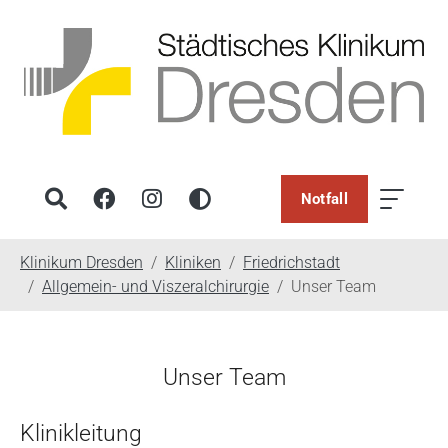
Notfall
You are here:
Klinikum Dresden
Kliniken
Friedrichstadt
Allgemein- und Viszeralchirurgie
Unser Team
Unser Team
Klinikleitung