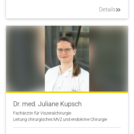
Details
Dr. med. Juliane Kupsch
Fachärztin für Viszeralchirurgie
Leitung chirurgisches MVZ und endokrine Chirurgie