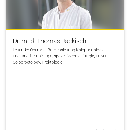
Dr. med. Thomas Jackisch
Leitender Oberarzt, Bereichsleitung Koloproktologie
Facharzt für Chirurgie, spez. Viszeralchirurgie, EBSQ
Coloproctology, Proktologie