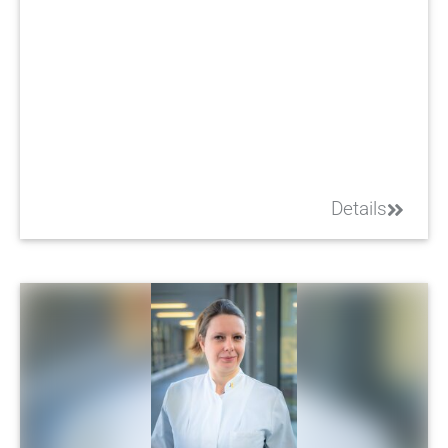
Details