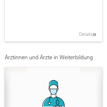
Details
Ärztinnen und Ärzte in Weiterbildung