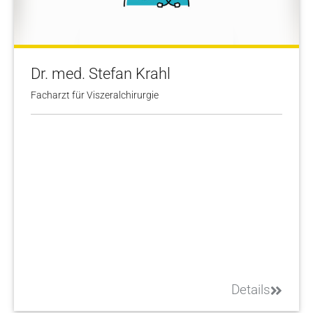
Dr. med. Stefan Krahl
Facharzt für Viszeralchirurgie
Details