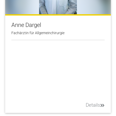
Anne Dargel
Fachärztin für Allgemeinchirurgie
Details