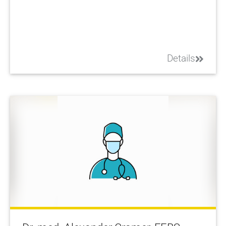
Details