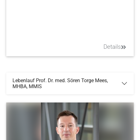
Details
Lebenlauf Prof. Dr. med. Sören Torge Mees,
MHBA, MMIS