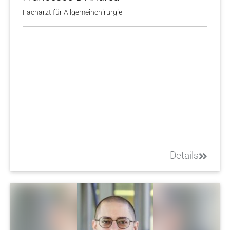
Facharzt für Allgemeinchirurgie
Details