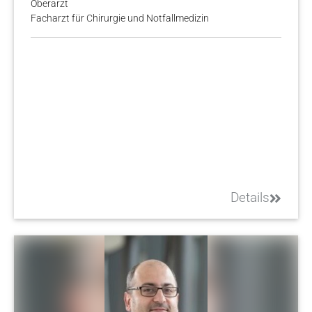
Oberarzt
Facharzt für Chirurgie und Notfallmedizin
Details