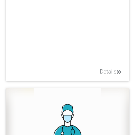
Details