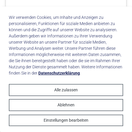
Wir verwenden Cookies, um Inhalte und Anzeigen zu
personalisieren, Funktionen für soziale Medien anbieten zu
können und die Zugriffe auf unserer Website zu analysieren.
Außerdem geben wir Informationen zu Ihrer Verwendung
Details
unserer Website an unsere Partner für soziale Medien,
Werbung und Analysen weiter. Unsere Partner führen diese
Informationen möglicherweise mit weiteren Daten zusammen,
die Sie ihnen bereitgestellt haben oder die sie im Rahmen Ihrer
Nutzung der Dienste gesammelt haben. Weitere Informationen
finden Sie in der
Datenschutzerklärung
.
Alle zulassen
Ablehnen
Einstellungen bearbeiten