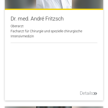
Dr. med. André Fritzsch
Oberarzt
Facharzt für Chirurgie und spezielle chirurgische
Intensivmedizin
Details