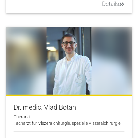
Details
Dr. medic. Vlad Botan
Oberarzt
Facharzt für Viszeralchirurgie, spezielle Viszeralchirurgie