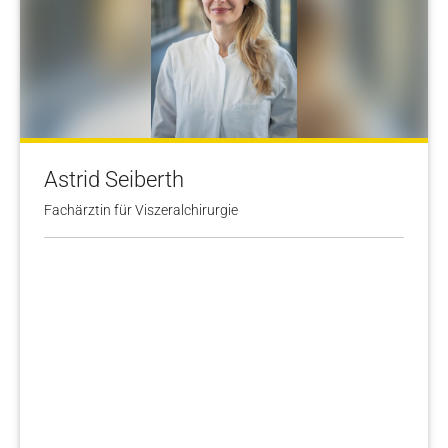
Astrid Seiberth
Fachärztin für Viszeralchirurgie