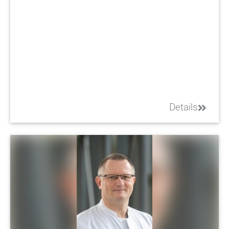
Details