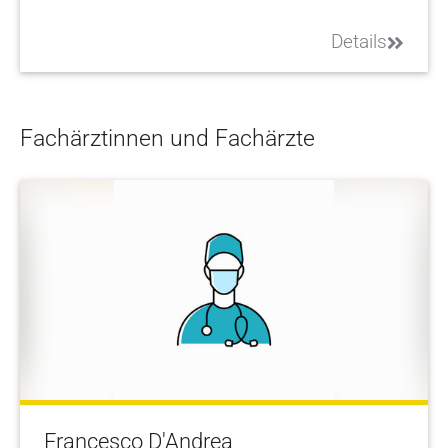
Details
Fachärztinnen und Fachärzte
Francesco D'Andrea