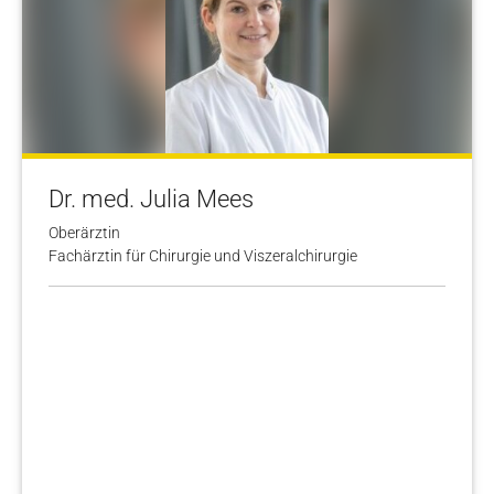
Dr. med. Julia Mees
Oberärztin
Fachärztin für Chirurgie und Viszeralchirurgie