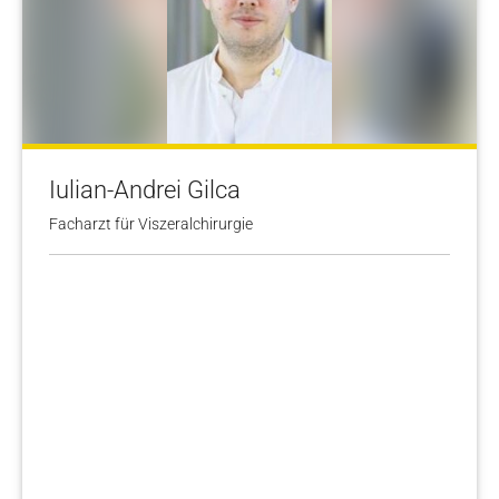
Iulian-Andrei Gilca
Facharzt für Viszeralchirurgie