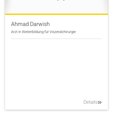
Ahmad Darwish
Arzt in Weiterbildung für Viszeralchirurgie
Details