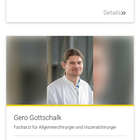
Details
Gero Gottschalk
Facharzt für Allgemeinchirurgie und Viszeralchirurgie