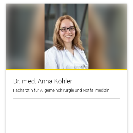
Dr. med. Anna Köhler
Fachärztin für Allgemeinchirurgie und Notfallmedizin