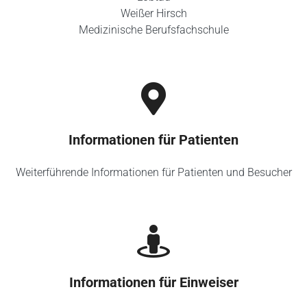
Weißer Hirsch
Medizinische Berufsfachschule
Informationen für Patienten
Weiterführende Informationen für Patienten und Besucher
Informationen für Einweiser