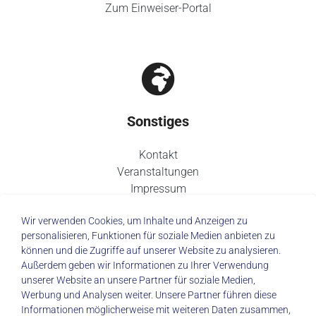
Zum Einweiser-Portal
Sonstiges
Kontakt
Veranstaltungen
Impressum
Datenschutz
Wir verwenden Cookies, um Inhalte und Anzeigen zu
personalisieren, Funktionen für soziale Medien anbieten zu
können und die Zugriffe auf unserer Website zu analysieren.
Außerdem geben wir Informationen zu Ihrer Verwendung
unserer Website an unsere Partner für soziale Medien,
© 2026 Städtisches Klinikum Dresden
Werbung und Analysen weiter. Unsere Partner führen diese
Informationen möglicherweise mit weiteren Daten zusammen,