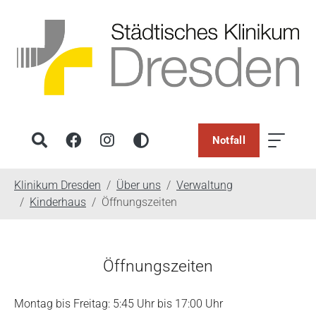
Notfall
You are here:
Klinikum Dresden
Über uns
Verwaltung
Kinderhaus
Öffnungszeiten
Öffnungszeiten
Montag bis Freitag: 5:45 Uhr bis 17:00 Uhr