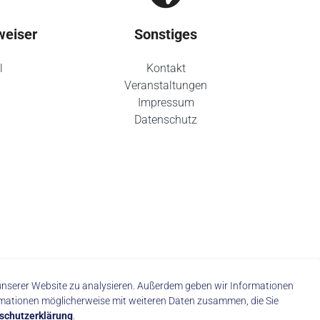
weiser
Sonstiges
l
Kontakt
Veranstaltungen
Impressum
Datenschutz
f unserer Website zu analysieren. Außerdem geben wir Informationen
rmationen möglicherweise mit weiteren Daten zusammen, die Sie
schutzerklärung
.