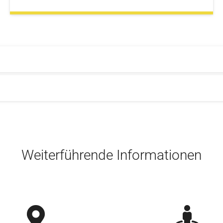
Weiterführende Informationen