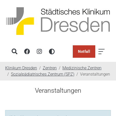
Notfall
You are here:
Klinikum Dresden
Zentren
Medizinische Zentren
Sozialpädiatrisches Zentrum (SPZ)
Veranstaltungen
Veranstaltungen