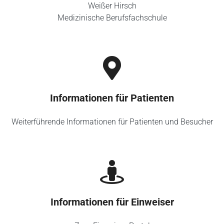
Weißer Hirsch
Medizinische Berufsfachschule
Informationen für Patienten
Weiterführende Informationen für Patienten und Besucher
Informationen für Einweiser