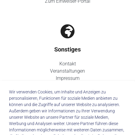
Zum Einweiser-Portal
Sonstiges
Kontakt
Veranstaltungen
Impressum
Datenschutz
Wir verwenden Cookies, um Inhalte und Anzeigen zu
personalisieren, Funktionen für soziale Medien anbieten zu
können und die Zugriffe auf unserer Website zu analysieren.
Außerdem geben wir Informationen zu Ihrer Verwendung
unserer Website an unsere Partner für soziale Medien,
© 2026 Städtisches Klinikum Dresden
Werbung und Analysen weiter. Unsere Partner führen diese
Informationen möglicherweise mit weiteren Daten zusammen,