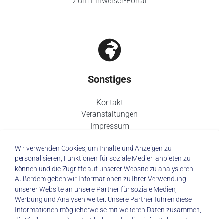
Zum Einweiser-Portal
Sonstiges
Kontakt
Veranstaltungen
Impressum
Datenschutz
Wir verwenden Cookies, um Inhalte und Anzeigen zu
personalisieren, Funktionen für soziale Medien anbieten zu
können und die Zugriffe auf unserer Website zu analysieren.
Außerdem geben wir Informationen zu Ihrer Verwendung
unserer Website an unsere Partner für soziale Medien,
© 2026 Städtisches Klinikum Dresden
Werbung und Analysen weiter. Unsere Partner führen diese
Informationen möglicherweise mit weiteren Daten zusammen,