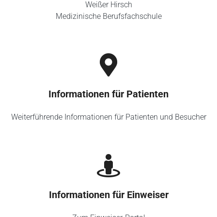
Weißer Hirsch
Medizinische Berufsfachschule
Informationen für Patienten
Weiterführende Informationen für Patienten und Besucher
Informationen für Einweiser