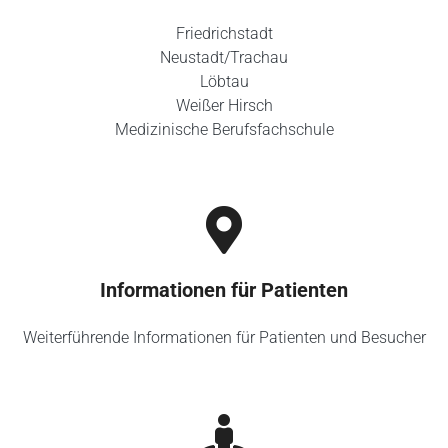
Friedrichstadt
Neustadt/Trachau
Löbtau
Weißer Hirsch
Medizinische Berufsfachschule
Informationen für Patienten
Weiterführende Informationen für Patienten und Besucher