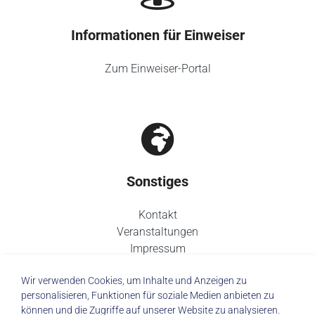
Informationen für Einweiser
Zum Einweiser-Portal
Sonstiges
Kontakt
Veranstaltungen
Impressum
Datenschutz
Wir verwenden Cookies, um Inhalte und Anzeigen zu
personalisieren, Funktionen für soziale Medien anbieten zu
können und die Zugriffe auf unserer Website zu analysieren.