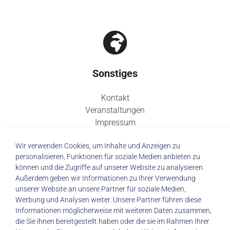
Sonstiges
Kontakt
Veranstaltungen
Impressum
Datenschutz
Wir verwenden Cookies, um Inhalte und Anzeigen zu
personalisieren, Funktionen für soziale Medien anbieten zu
können und die Zugriffe auf unserer Website zu analysieren.
Außerdem geben wir Informationen zu Ihrer Verwendung
unserer Website an unsere Partner für soziale Medien,
© 2026 Städtisches Klinikum Dresden
Werbung und Analysen weiter. Unsere Partner führen diese
Informationen möglicherweise mit weiteren Daten zusammen,
die Sie ihnen bereitgestellt haben oder die sie im Rahmen Ihrer
Impressum
|
Datenschutz