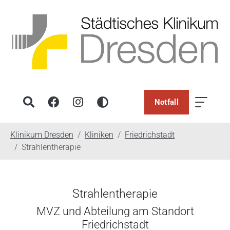
Notfall
You are here:
Klinikum Dresden
Kliniken
Friedrichstadt
Strahlentherapie
Strahlentherapie
MVZ und Abteilung am Standort
Friedrichstadt