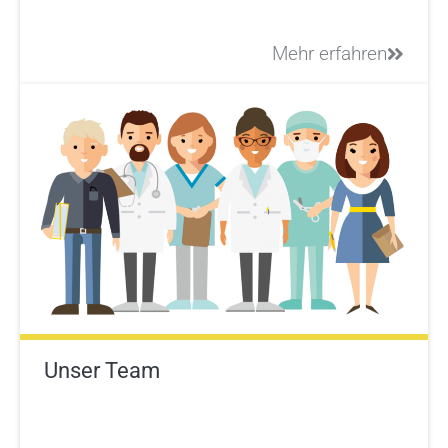
Mehr erfahren
Unser Team