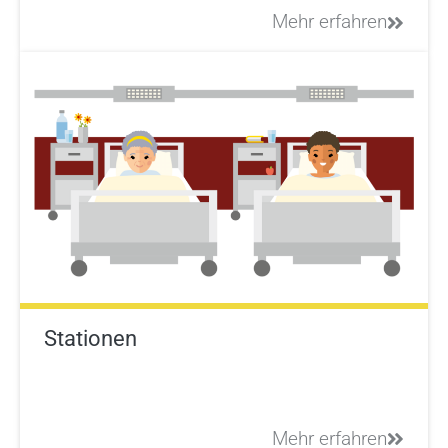
Mehr erfahren
Stationen
Mehr erfahren