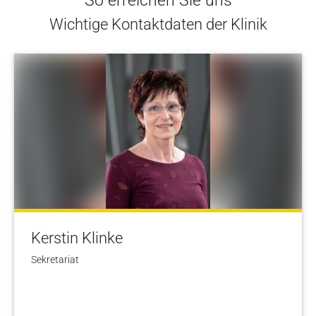
So erreichen Sie uns
Wichtige Kontaktdaten der Klinik
Kerstin Klinke
Sekretariat