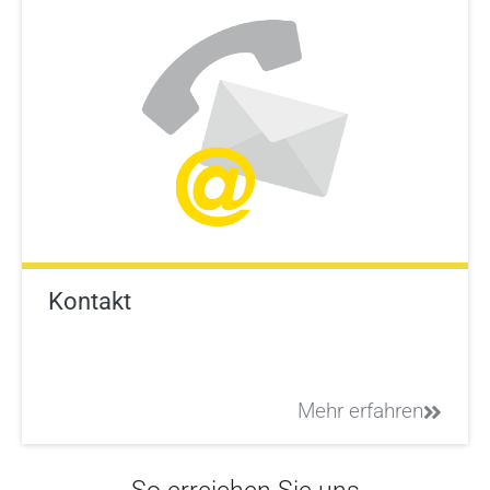
Kontakt
Mehr erfahren