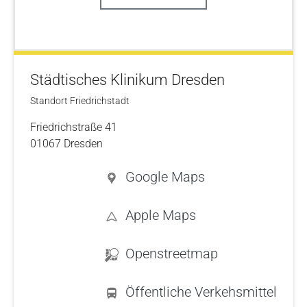
Städtisches Klinikum Dresden
Standort Friedrichstadt
Friedrichstraße 41
01067 Dresden
Google Maps
Apple Maps
Openstreetmap
Öffentliche Verkehsmittel