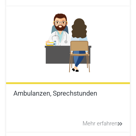
Ambulanzen, Sprechstunden
Mehr erfahren