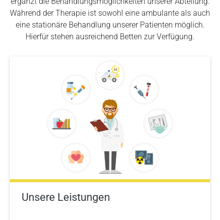
ergänzt die Behandlungsmöglichkeiten unserer Abteilung.
Während der Therapie ist sowohl eine ambulante als auch
eine stationäre Behandlung unserer Patienten möglich.
Hierfür stehen ausreichend Betten zur Verfügung.
Unsere Leistungen