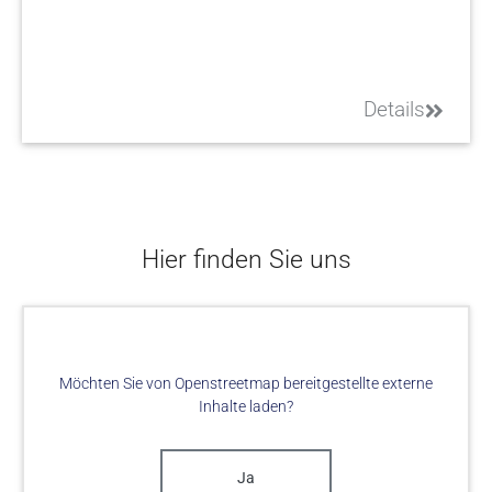
Details
Hier finden Sie uns
Möchten Sie von
Openstreetmap
bereitgestellte externe
Inhalte laden?
Ja