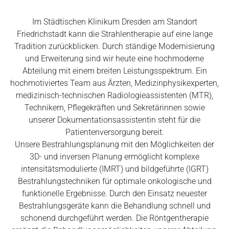
Im Städtischen Klinikum Dresden am Standort
Friedrichstadt kann die Strahlentherapie auf eine lange
Tradition zurückblicken. Durch ständige Modernisierung
und Erweiterung sind wir heute eine hochmoderne
Abteilung mit einem breiten Leistungsspektrum. Ein
hochmotiviertes Team aus Ärzten, Medizinphysikexperten,
medizinisch-technischen Radiologieassistenten (MTR),
Technikern, Pflegekräften und Sekretärinnen sowie
unserer Dokumentationsassistentin steht für die
Patientenversorgung bereit.
Unsere Bestrahlungsplanung mit den Möglichkeiten der
3D- und inversen Planung ermöglicht komplexe
intensitätsmodulierte (IMRT) und bildgeführte (IGRT)
Bestrahlungstechniken für optimale onkologische und
funktionelle Ergebnisse. Durch den Einsatz neuester
Bestrahlungsgeräte kann die Behandlung schnell und
schonend durchgeführt werden. Die Röntgentherapie