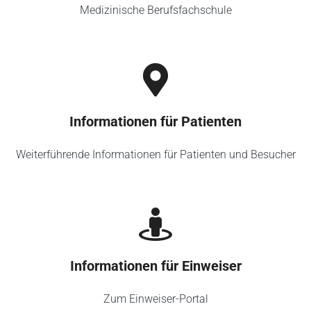
Medizinische Berufsfachschule
Informationen für Patienten
Weiterführende Informationen für Patienten und Besucher
Informationen für Einweiser
Zum Einweiser-Portal