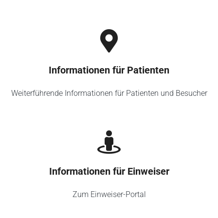
Informationen für Patienten
Weiterführende Informationen für Patienten und Besucher
Informationen für Einweiser
Zum Einweiser-Portal