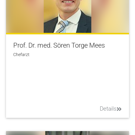
Prof. Dr. med. Sören Torge Mees
Chefarzt
Details