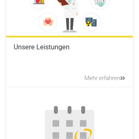
Unsere Leistungen
Mehr erfahren