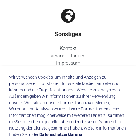
Sonstiges
Kontakt
Veranstaltungen
Impressum
Datenschutz
Wir verwenden Cookies, um Inhalte und Anzeigen zu
personalisieren, Funktionen für soziale Medien anbieten zu
können und die Zugriffe auf unserer Website zu analysieren.
Außerdem geben wir Informationen zu Ihrer Verwendung
unserer Website an unsere Partner für soziale Medien,
© 2026 Städtisches Klinikum Dresden
Werbung und Analysen weiter. Unsere Partner führen diese
Informationen möglicherweise mit weiteren Daten zusammen,
die Sie ihnen bereitgestellt haben oder die sie im Rahmen Ihrer
Impressum
|
Datenschutz
Nutzung der Dienste gesammelt haben. Weitere Informationen
finden Sie in der
Datenschutzerklärung
.