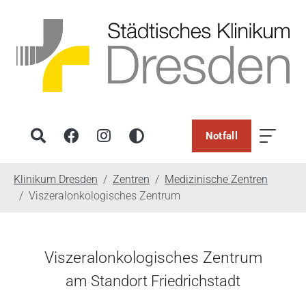
Notfall
You are here:
Klinikum Dresden
Zentren
Medizinische Zentren
Viszeralonkologisches Zentrum
Viszeralonkologisches Zentrum
am Standort Friedrichstadt