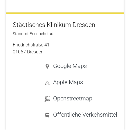
Städtisches Klinikum Dresden
Standort Friedrichstadt
Friedrichstraße 41
01067 Dresden
Google Maps
Apple Maps
Openstreetmap
Öffentliche Verkehsmittel