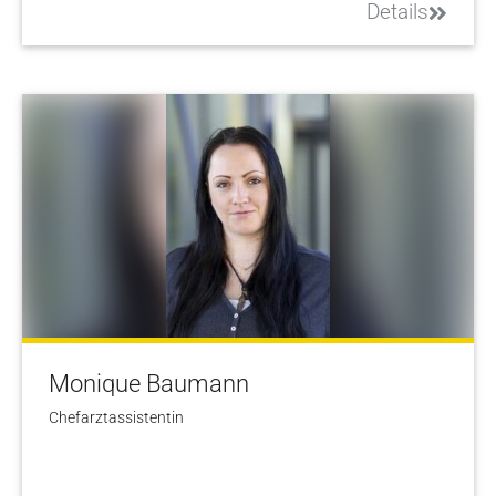
Details
Monique Baumann
Chefarztassistentin