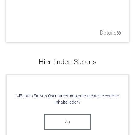
Details
Hier finden Sie uns
Möchten Sie von
Openstreetmap
bereitgestellte externe
Inhalte laden?
Ja