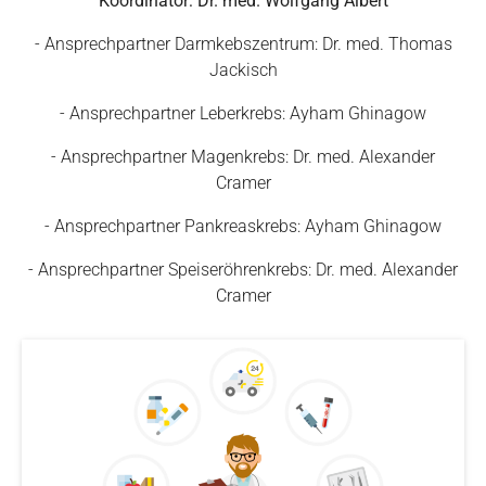
Koordinator: Dr. med. Wolfgang Albert
- Ansprechpartner Darmkebszentrum: Dr. med. Thomas
Jackisch
- Ansprechpartner Leberkrebs: Ayham Ghinagow
- Ansprechpartner Magenkrebs: Dr. med. Alexander
Cramer
- Ansprechpartner Pankreaskrebs: Ayham Ghinagow
- Ansprechpartner Speiseröhrenkrebs: Dr. med. Alexander
Cramer