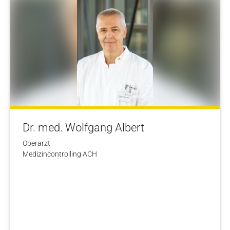
Dr. med. Wolfgang Albert
Oberarzt
Medizincontrolling ACH