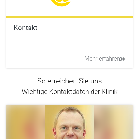
Kontakt
Mehr erfahren
So erreichen Sie uns
Wichtige Kontaktdaten der Klinik