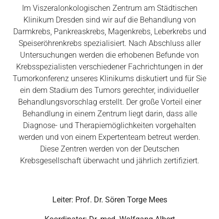
Im Viszeralonkologischen Zentrum am Städtischen
Klinikum Dresden sind wir auf die Behandlung von
Darmkrebs, Pankreaskrebs, Magenkrebs, Leberkrebs und
Speiseröhrenkrebs spezialisiert. Nach Abschluss aller
Untersuchungen werden die erhobenen Befunde von
Krebsspezialisten verschiedener Fachrichtungen in der
Tumorkonferenz unseres Klinikums diskutiert und für Sie
ein dem Stadium des Tumors gerechter, individueller
Behandlungsvorschlag erstellt. Der große Vorteil einer
Behandlung in einem Zentrum liegt darin, dass alle
Diagnose- und Therapiemöglichkeiten vorgehalten
werden und von einem Expertenteam betreut werden.
Diese Zentren werden von der Deutschen
Krebsgesellschaft überwacht und jährlich zertifiziert.
Leiter: Prof. Dr. Sören Torge Mees