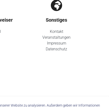
weiser
Sonstiges
l
Kontakt
Veranstaltungen
Impressum
Datenschutz
f unserer Website zu analysieren. Außerdem geben wir Informationen