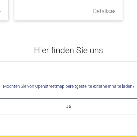
Details
Hier finden Sie uns
Möchten Sie von
Openstreetmap
bereitgestellte externe Inhalte laden?
Ja