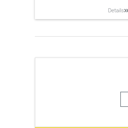
Details