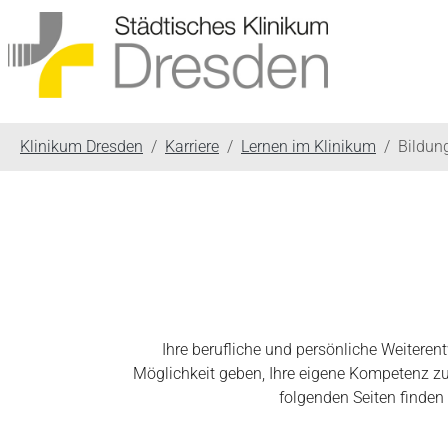
You are here:
Klinikum Dresden
Karriere
Lernen im Klinikum
Bildun
Ihre berufliche und persönliche Weiteren
Möglichkeit geben, Ihre eigene Kompetenz zu 
folgenden Seiten finden