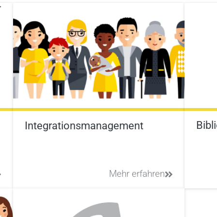
Bibl
Integrationsmanagement
Mehr erfahren