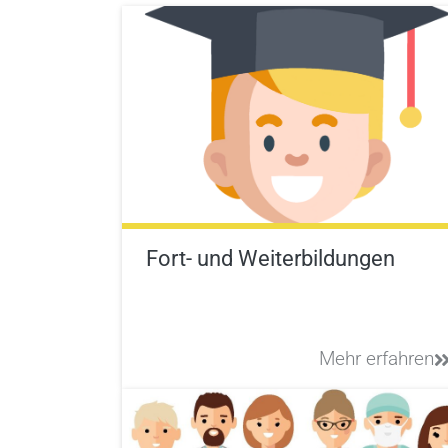
Fort- und Weiterbildungen
Mehr erfahren