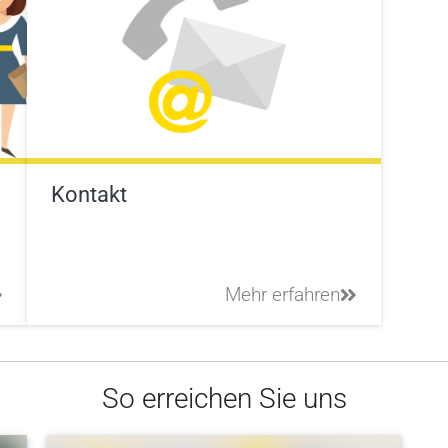
Kontakt
Mehr erfahren
So erreichen Sie uns