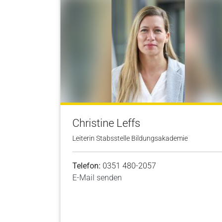
Christine Leffs
Leiterin Stabsstelle Bildungsakademie
Telefon:
0351 480-2057
E-Mail senden