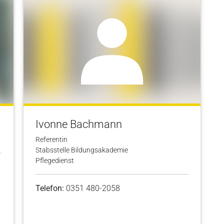
Ivonne Bachmann
Referentin
Stabsstelle Bildungsakademie
Pflegedienst
Telefon:
0351 480-2058