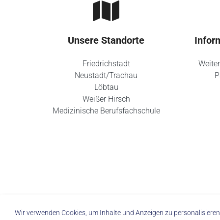
Unsere Standorte
Infor
Friedrichstadt
Weiter
Neustadt/Trachau
P
Löbtau
Weißer Hirsch
Medizinische Berufsfachschule
Wir verwenden Cookies, um Inhalte und Anzeigen zu personalisieren,