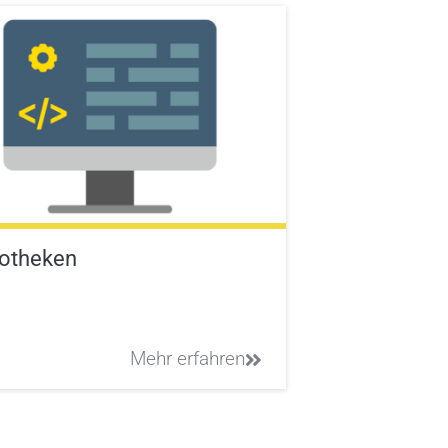
iotheken
Mehr erfahren