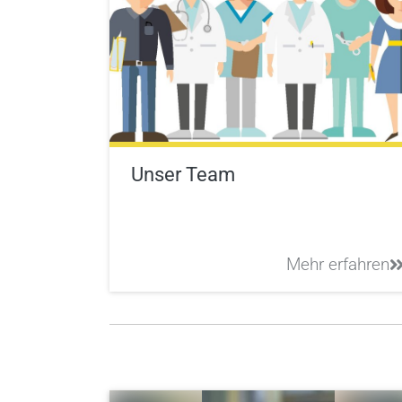
Unser Team
Mehr erfahren