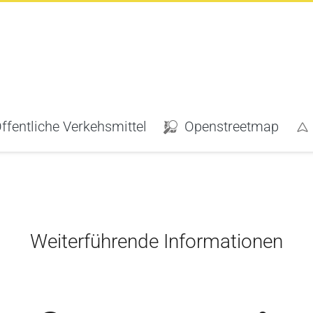
fentliche Verkehsmittel
Openstreetmap
Weiterführende Informationen