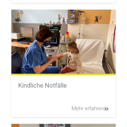
Kindliche Notfälle
Mehr erfahren