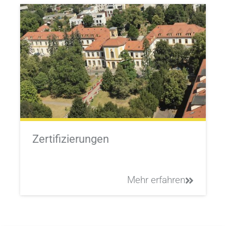
Zertifizierungen
Mehr erfahren