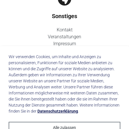
Sonstiges
Kontakt
Veranstaltungen
Impressum
Datenschutz
Wir verwenden Cookies, um Inhalte und Anzeigen zu
personalisieren, Funktionen für soziale Medien anbieten zu
können und die Zugriffe auf unserer Website zu analysieren.
Außerdem geben wir Informationen zu Ihrer Verwendung
unserer Website an unsere Partner für soziale Medien,
© 2026 Städtisches Klinikum Dresden
Werbung und Analysen weiter. Unsere Partner führen diese
Informationen möglicherweise mit weiteren Daten zusammen,
die Sie ihnen bereitgestellt haben oder die sie im Rahmen Ihrer
Impressum
|
Datenschutz
Nutzung der Dienste gesammelt haben. Weitere Informationen
finden Sie in der
Datenschutzerklärung
.
Alle zulassen
made with
by trapez