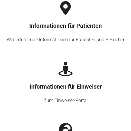
Informationen für Patienten
Weiterführende Informationen für Patienten und Besucher
Informationen für Einweiser
Zum Einweiser-Portal