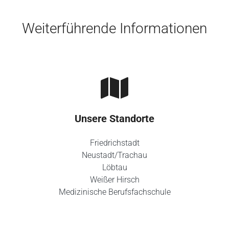
Weiterführende Informationen
Unsere Standorte
Friedrichstadt
Neustadt/Trachau
Löbtau
Weißer Hirsch
Medizinische Berufsfachschule