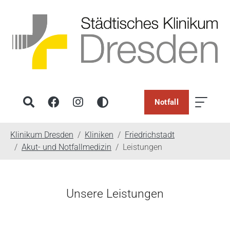
Notfall
You are here:
Klinikum Dresden
Kliniken
Friedrichstadt
Akut- und Notfallmedizin
Leistungen
Unsere Leistungen