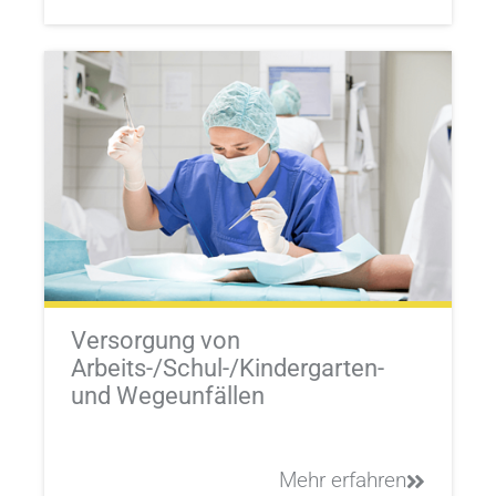
Versorgung von
Arbeits-/Schul-/Kindergarten-
und Wegeunfällen
Mehr erfahren