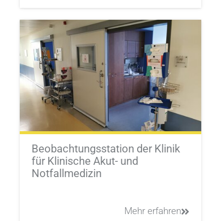
Beobachtungsstation der Klinik
für Klinische Akut- und
Notfallmedizin
Mehr erfahren