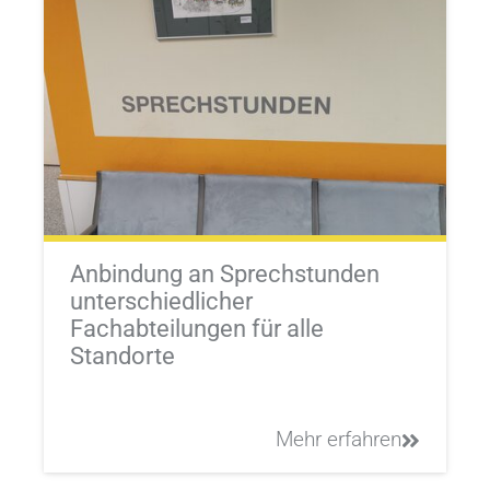
Anbindung an Sprechstunden
unterschiedlicher
Fachabteilungen für alle
Standorte
Mehr erfahren