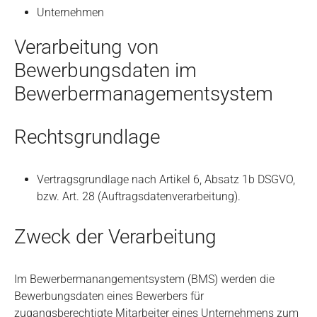
Unternehmen
Verarbeitung von
Bewerbungsdaten im
Bewerbermanagementsystem
Rechtsgrundlage
Vertragsgrundlage nach Artikel 6, Absatz 1b DSGVO,
bzw. Art. 28 (Auftragsdatenverarbeitung).
Zweck der Verarbeitung
Im Bewerbermanangementsystem (BMS) werden die
Bewerbungsdaten eines Bewerbers für
zugangsberechtigte Mitarbeiter eines Unternehmens zum