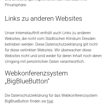
Privatsphäre.
Links zu anderen Websites
Unser Internetauftritt enthält auch Links zu anderen
Websites, die nicht vom Städtischen Klinikum Dresden
betrieben werden. Diese Datenschutzerklärung gilt nicht
für diese verlinkten Websites. Wir überwachen diese
Websites nicht und sind weder für deren Inhalt noch deren
Umgang mit persönlichen Daten verantwortlich.
Webkonferenzsystem
„BigBlueButton“
Die Datenschutzerklärung für das Webkonferenzsystem
BigBlueButton finden sie
hier
.