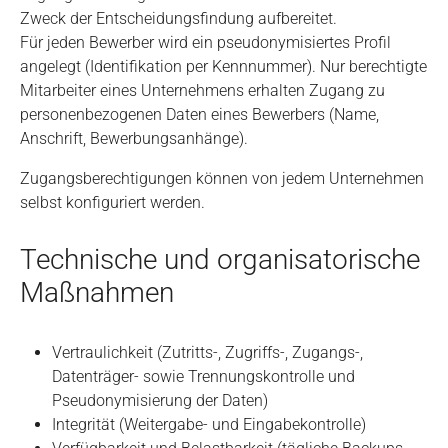
Zweck der Entscheidungsfindung aufbereitet.
Für jeden Bewerber wird ein pseudonymisiertes Profil
angelegt (Identifikation per Kennnummer). Nur berechtigte
Mitarbeiter eines Unternehmens erhalten Zugang zu
personenbezogenen Daten eines Bewerbers (Name,
Anschrift, Bewerbungsanhänge).
Zugangsberechtigungen können von jedem Unternehmen
selbst konfiguriert werden.
Technische und organisatorische
Maßnahmen
Vertraulichkeit (Zutritts-, Zugriffs-, Zugangs-,
Datenträger- sowie Trennungskontrolle und
Pseudonymisierung der Daten)
Integrität (Weitergabe- und Eingabekontrolle)