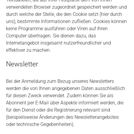
verwendeten Browser zugeordnet gespeichert werden und
durch welche der Stelle, die den Cookie setzt (hier durch
uns), bestimmte Informationen zufließen. Cookies können
keine Programme ausführen oder Viren auf Ihren
Computer übertragen. Sie dienen dazu, das
Internetangebot insgesamt nutzerfreundlicher und
effektiver zu machen.
Newsletter
Bei der Anmeldung zum Bezug unseres Newsletters
werden die von Ihnen angegebenen Daten ausschließlich
für diesen Zweck verwendet. Zudem können Sie als
Abonnent per E-Mail über Aspekte informiert werden, die
für den Dienst oder die Registrierung relevant sind
(beispielsweise Änderungen des Newsletterangebotes
oder technische Gegebenheiten).