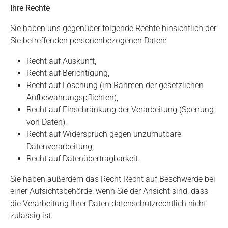
Ihre Rechte
Sie haben uns gegenüber folgende Rechte hinsichtlich der
Sie betreffenden personenbezogenen Daten:
Recht auf Auskunft,
Recht auf Berichtigung,
Recht auf Löschung (im Rahmen der gesetzlichen
Aufbewahrungspflichten),
Recht auf Einschränkung der Verarbeitung (Sperrung
von Daten),
Recht auf Widerspruch gegen unzumutbare
Datenverarbeitung,
Recht auf Datenübertragbarkeit.
Sie haben außerdem das Recht Recht auf Beschwerde bei
einer Aufsichtsbehörde, wenn Sie der Ansicht sind, dass
die Verarbeitung Ihrer Daten datenschutzrechtlich nicht
zulässig ist.