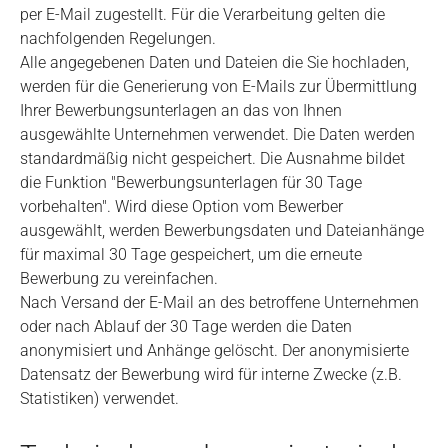
per E-Mail zugestellt. Für die Verarbeitung gelten die
nachfolgenden Regelungen.
Alle angegebenen Daten und Dateien die Sie hochladen,
werden für die Generierung von E-Mails zur Übermittlung
Ihrer Bewerbungsunterlagen an das von Ihnen
ausgewählte Unternehmen verwendet. Die Daten werden
standardmäßig nicht gespeichert. Die Ausnahme bildet
die Funktion "Bewerbungsunterlagen für 30 Tage
vorbehalten". Wird diese Option vom Bewerber
ausgewählt, werden Bewerbungsdaten und Dateianhänge
für maximal 30 Tage gespeichert, um die erneute
Bewerbung zu vereinfachen.
Nach Versand der E-Mail an des betroffene Unternehmen
oder nach Ablauf der 30 Tage werden die Daten
anonymisiert und Anhänge gelöscht. Der anonymisierte
Datensatz der Bewerbung wird für interne Zwecke (z.B.
Statistiken) verwendet.