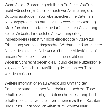
Wenn Sie die Zuordnung mit Ihrem Profil bei YouTube
nicht wünschen, müssen Sie sich vor Aktivierung des
Buttons ausloggen. YouTube speichert Ihre Daten als
Nutzungsprofile und nutzt sie für Zwecke der Werbung,
Marktforschung und/oder bedarfsgerechten Gestaltung
seiner Website. Eine solche Auswertung erfolgt
insbesondere (selbst für nicht eingeloggte Nutzer) zur
Erbringung von bedarfsgerechter Werbung und um andere
Nutzer des sozialen Netzwerks über Ihre Aktivitäten auf
unserer Website zu informieren. Ihnen steht ein
Widerspruchsrecht gegen die Bildung dieser Nutzerprofile
zu, wobei Sie sich zur Ausübung dessen an YouTube
wenden müssen.
Weitere Informationen zu Zweck und Umfang der
Datenerhebung und ihrer Verarbeitung durch YouTube
erhalten Sie in der dortigen Datenschutzerklärung. Dort
erhalten Sie auch weitere Informationen zu Ihren Rechten
und Einstellungsmöglichkeiten zum Schutze Ihrer