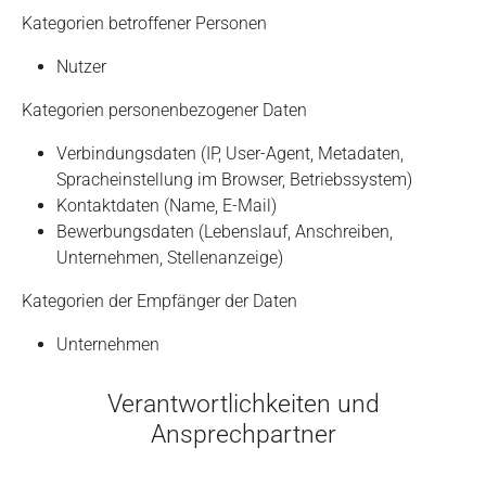
Kategorien betroffener Personen
Nutzer
Kategorien personenbezogener Daten
Verbindungsdaten (IP, User-Agent, Metadaten,
Spracheinstellung im Browser, Betriebssystem)
Kontaktdaten (Name, E-Mail)
Bewerbungsdaten (Lebenslauf, Anschreiben,
Unternehmen, Stellenanzeige)
Kategorien der Empfänger der Daten
Unternehmen
Verantwortlichkeiten und
Ansprechpartner