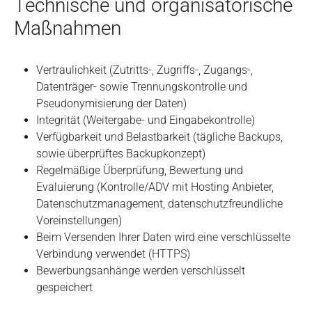
Technische und organisatorische
Maßnahmen
Vertraulichkeit (Zutritts-, Zugriffs-, Zugangs-,
Datenträger- sowie Trennungskontrolle und
Pseudonymisierung der Daten)
Integrität (Weitergabe- und Eingabekontrolle)
Verfügbarkeit und Belastbarkeit (tägliche Backups,
sowie überprüftes Backupkonzept)
Regelmäßige Überprüfung, Bewertung und
Evaluierung (Kontrolle/ADV mit Hosting Anbieter,
Datenschutzmanagement, datenschutzfreundliche
Voreinstellungen)
Beim Versenden Ihrer Daten wird eine verschlüsselte
Verbindung verwendet (HTTPS)
Bewerbungsanhänge werden verschlüsselt
gespeichert