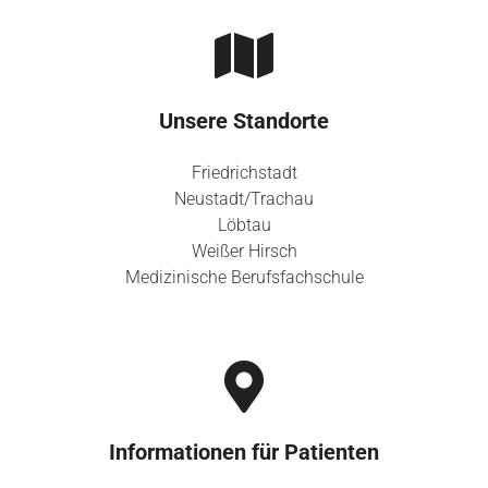
Unsere Standorte
Friedrichstadt
Neustadt/Trachau
Löbtau
Weißer Hirsch
Medizinische Berufsfachschule
Informationen für Patienten