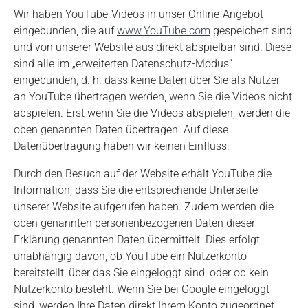
Wir haben YouTube-Videos in unser Online-Angebot
eingebunden, die auf
www.YouTube.com
gespeichert sind
und von unserer Website aus direkt abspielbar sind. Diese
sind alle im „erweiterten Datenschutz-Modus“
eingebunden, d. h. dass keine Daten über Sie als Nutzer
an YouTube übertragen werden, wenn Sie die Videos nicht
abspielen. Erst wenn Sie die Videos abspielen, werden die
oben genannten Daten übertragen. Auf diese
Datenübertragung haben wir keinen Einfluss.
Durch den Besuch auf der Website erhält YouTube die
Information, dass Sie die entsprechende Unterseite
unserer Website aufgerufen haben. Zudem werden die
oben genannten personenbezogenen Daten dieser
Erklärung genannten Daten übermittelt. Dies erfolgt
unabhängig davon, ob YouTube ein Nutzerkonto
bereitstellt, über das Sie eingeloggt sind, oder ob kein
Nutzerkonto besteht. Wenn Sie bei Google eingeloggt
sind, werden Ihre Daten direkt Ihrem Konto zugeordnet.