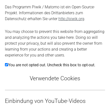
Das Programm Piwik / Matomo ist ein Open-Source-
Projekt. Informationen des Drittanbieters zum
Datenschutz erhalten Sie unter
http://piwik.org
.
You may choose to prevent this website from aggregating
and analyzing the actions you take here. Doing so will
protect your privacy, but will also prevent the owner from
learning from your actions and creating a better
experience for you and other users.
You are not opted out. Uncheck this box to opt-out.
Verwendete Cookies
Einbindung von YouTube-Videos