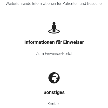
Weiterführende Informationen für Patienten und Besucher
Informationen für Einweiser
Zum Einweiser-Portal
Sonstiges
Kontakt