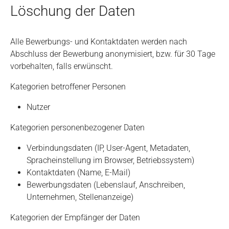
Löschung der Daten
Alle Bewerbungs- und Kontaktdaten werden nach
Abschluss der Bewerbung anonymisiert, bzw. für 30 Tage
vorbehalten, falls erwünscht.
Kategorien betroffener Personen
Nutzer
Kategorien personenbezogener Daten
Verbindungsdaten (IP, User-Agent, Metadaten,
Spracheinstellung im Browser, Betriebssystem)
Kontaktdaten (Name, E-Mail)
Bewerbungsdaten (Lebenslauf, Anschreiben,
Unternehmen, Stellenanzeige)
Kategorien der Empfänger der Daten