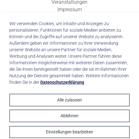
Veranstaltungen
Impressum
Datenschutz
Wir verwenden Cookies, um Inhalte und Anzeigen zu
personalisieren, Funktionen für soziale Medien anbieten zu
können und die Zugriffe auf unserer Website zu analysieren.
Außerdem geben wir Informationen zu Ihrer Verwendung
unserer Website an unsere Partner für soziale Medien,
© 2026 Städtisches Klinikum Dresden
Werbung und Analysen weiter. Unsere Partner führen diese
Informationen möglicherweise mit weiteren Daten zusammen,
die Sie ihnen bereitgestellt haben oder die sie im Rahmen Ihrer
Impressum
|
Datenschutz
Nutzung der Dienste gesammelt haben. Weitere Informationen
finden Sie in der
Datenschutzerklärung
.
Alle zulassen
made with
by trapez
Ablehnen
Einstellungen bearbeiten