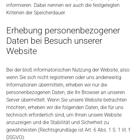
informieren. Dabei nennen wir auch die festgelegten
Kriterien der Speicherdauer.
Erhebung personenbezogener
Daten bei Besuch unserer
Website
Bei der bloß informatorischen Nutzung der Website, also
wenn Sie sich nicht registrieren oder uns anderweitig
Informationen übermitteln, erheben wir nur die
personenbezogenen Daten, die Ihr Browser an unseren
Server übermittelt. Wenn Sie unsere Website betrachten
möchten, erheben wir die folgenden Daten, die für uns
technisch erforderlich sind, um Ihnen unsere Website
anzuzeigen und die Stabilität und Sicherheit zu
gewährleisten (Rechtsgrundlage ist Art. 6 Abs. 1 S. 1 lit. f
DSGVO):