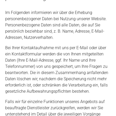
Im Folgenden informieren wir über die Erhebung
personenbezogener Daten bei Nutzung unserer Website.
Personenbezogene Daten sind alle Daten, die auf Sie
persönlich beziehbar sind, z. B. Name, Adresse, E-Mail-
Adressen, Nutzerverhalten.
Bei Ihrer Kontaktaufnahme mit uns per E-Mail oder über
ein Kontaktformular werden die von Ihnen mitgeteilten
Daten (Ihre E-Mail-Adresse, ggf. Ihr Name und Ihre
Telefonnummer) von uns gespeichert, um Ihre Fragen zu
beantworten. Die in diesem Zusammenhang anfallenden
Daten löschen wir, nachdem die Speicherung nicht mehr
erforderlich ist, oder schränken die Verarbeitung ein, falls
gesetzliche Aufbewahrungspflichten bestehen.
Falls wir für einzelne Funktionen unseres Angebots auf
beauftragte Dienstleister zurückgreifen, werden wir Sie
untenstehend im Detail über die jeweiligen Vorgänge