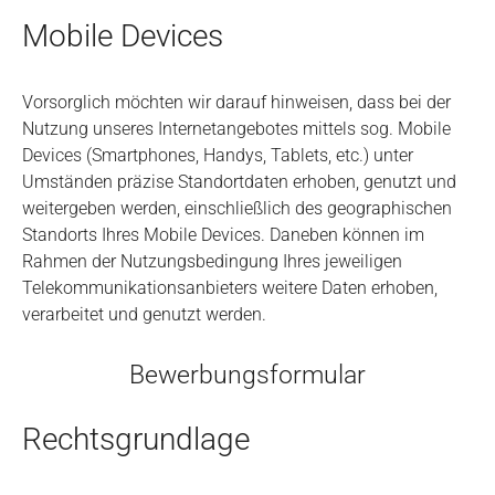
Mobile Devices
Vorsorglich möchten wir darauf hinweisen, dass bei der
Nutzung unseres Internetangebotes mittels sog. Mobile
Devices (Smartphones, Handys, Tablets, etc.) unter
Umständen präzise Standortdaten erhoben, genutzt und
weitergeben werden, einschließlich des geographischen
Standorts Ihres Mobile Devices. Daneben können im
Rahmen der Nutzungsbedingung Ihres jeweiligen
Telekommunikationsanbieters weitere Daten erhoben,
verarbeitet und genutzt werden.
Bewerbungsformular
Rechtsgrundlage