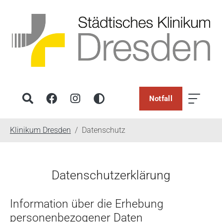
Notfall
You are here:
Klinikum Dresden
Datenschutz
Datenschutzerklärung
Information über die Erhebung
personenbezogener Daten