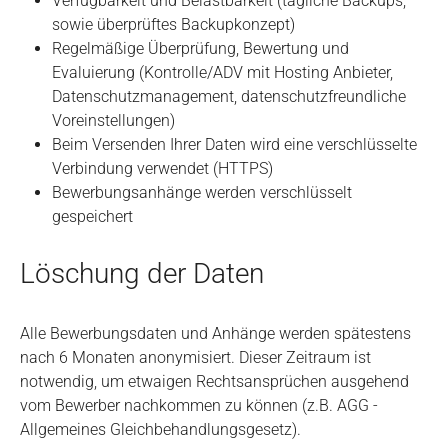
Verfügbarkeit und Belastbarkeit (tägliche Backups,
sowie überprüftes Backupkonzept)
Regelmäßige Überprüfung, Bewertung und
Evaluierung (Kontrolle/ADV mit Hosting Anbieter,
Datenschutzmanagement, datenschutzfreundliche
Voreinstellungen)
Beim Versenden Ihrer Daten wird eine verschlüsselte
Verbindung verwendet (HTTPS)
Bewerbungsanhänge werden verschlüsselt
gespeichert
Löschung der Daten
Alle Bewerbungsdaten und Anhänge werden spätestens
nach 6 Monaten anonymisiert. Dieser Zeitraum ist
notwendig, um etwaigen Rechtsansprüchen ausgehend
vom Bewerber nachkommen zu können (z.B. AGG -
Allgemeines Gleichbehandlungsgesetz).