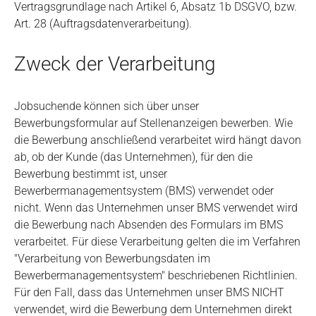
Vertragsgrundlage nach Artikel 6, Absatz 1b DSGVO, bzw.
Art. 28 (Auftragsdatenverarbeitung).
Zweck der Verarbeitung
Jobsuchende können sich über unser
Bewerbungsformular auf Stellenanzeigen bewerben. Wie
die Bewerbung anschließend verarbeitet wird hängt davon
ab, ob der Kunde (das Unternehmen), für den die
Bewerbung bestimmt ist, unser
Bewerbermanagementsystem (BMS) verwendet oder
nicht. Wenn das Unternehmen unser BMS verwendet wird
die Bewerbung nach Absenden des Formulars im BMS
verarbeitet. Für diese Verarbeitung gelten die im Verfahren
"Verarbeitung von Bewerbungsdaten im
Bewerbermanagementsystem" beschriebenen Richtlinien.
Für den Fall, dass das Unternehmen unser BMS NICHT
verwendet, wird die Bewerbung dem Unternehmen direkt