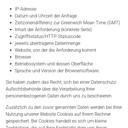
IP-Adresse
Datum und Uhrzeit der Anfrage
Zeitzonendifferenz zur Greenwich Mean Time (GMT)
Inhalt der Anforderung (konkrete Seite)
Zugriffsstatus/HTTP-Statuscode
jeweils übertragene Datenmenge
Website, von der die Anforderung kommt
Browser
Betriebssystem und dessen Oberfläche
Sprache und Version der Browsersoftware.
Sie haben zudem das Recht, sich bei einer Datenschutz-
Aufsichtsbehörde über die Verarbeitung Ihrer
personenbezogenen Daten durch uns zu beschweren.
Zusätzlich zu den zuvor genannten Daten werden bei Ihrer
Nutzung unserer Website Cookies auf Ihrem Rechner
gespeichert. Bei Cookies handelt es sich um kleine
Textdateien, die auf Ihrer Festplatte dem von Ihnen