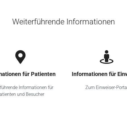
Weiterführende Informationen
mationen für Patienten
Informationen für Ein
führende Informationen für
Zum Einweiser-Porta
atienten und Besucher