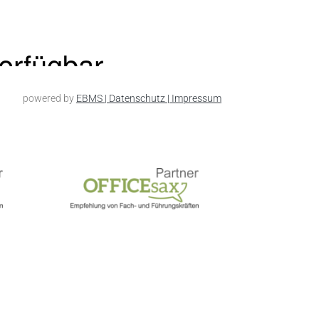
powered by
EBMS
| Datenschutz
| Impressum