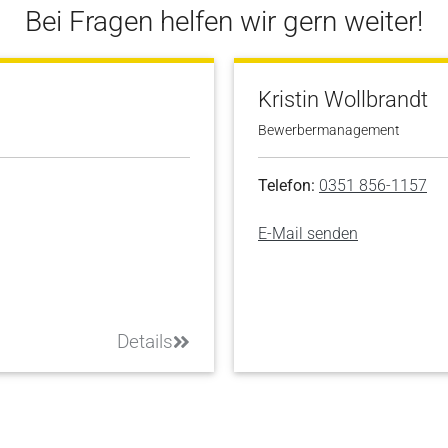
Bei Fragen helfen wir gern weiter!
Kristin Wollbrandt
Bewerbermanagement
Telefon:
0351 856-1157
E-Mail senden
Details