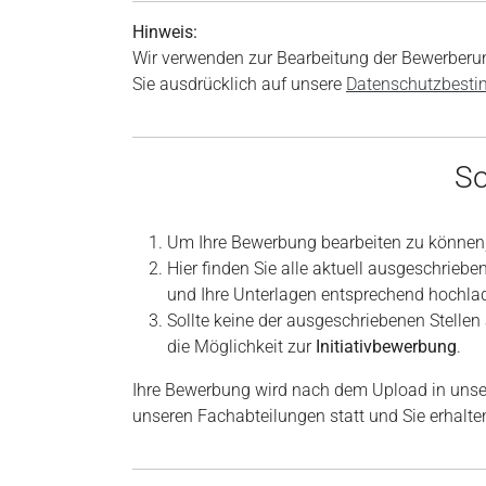
Hinweis:
Wir verwenden zur Bearbeitung der Bewerber
Sie ausdrücklich auf unsere
Datenschutzbest
So
Um Ihre Bewerbung bearbeiten zu können, 
Hier finden Sie alle aktuell ausgeschriebe
und Ihre Unterlagen entsprechend hochla
Sollte keine der ausgeschriebenen Stellen 
die Möglichkeit zur
Initiativbewerbung
.
Ihre Bewerbung wird nach dem Upload in unser
unseren Fachabteilungen statt und Sie erhalt