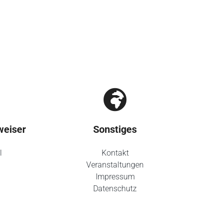
weiser
Sonstiges
l
Kontakt
Veranstaltungen
Impressum
Datenschutz