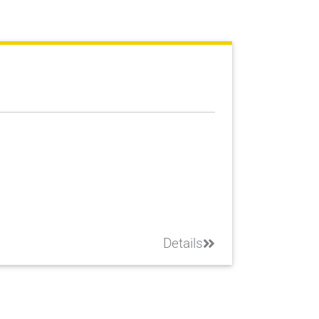
Details