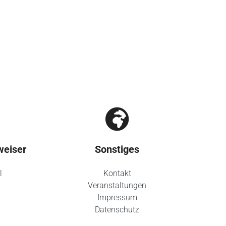
weiser
Sonstiges
l
Kontakt
Veranstaltungen
Impressum
Datenschutz