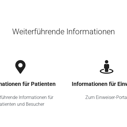
Weiterführende Informationen
mationen für Patienten
Informationen für Ein
führende Informationen für
Zum Einweiser-Porta
atienten und Besucher