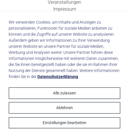
Veranstaltungen
Impressum
Datenschutz
Wir verwenden Cookies, um Inhalte und Anzeigen zu
personalisieren, Funktionen für soziale Medien anbieten zu
können und die Zugriffe auf unserer Website zu analysieren.
Außerdem geben wir Informationen zu Ihrer Verwendung
unserer Website an unsere Partner für soziale Medien,
© 2026 Städtisches Klinikum Dresden
Werbung und Analysen weiter. Unsere Partner führen diese
Informationen möglicherweise mit weiteren Daten zusammen,
die Sie ihnen bereitgestellt haben oder die sie im Rahmen Ihrer
Impressum
|
Datenschutz
Nutzung der Dienste gesammelt haben. Weitere Informationen
finden Sie in der
Datenschutzerklärung
.
Alle zulassen
made with
by trapez
Ablehnen
Einstellungen bearbeiten