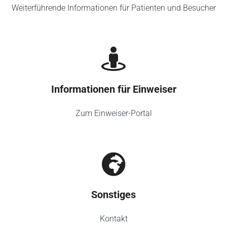
Weiterführende Informationen für Patienten und Besucher
Informationen für Einweiser
Zum Einweiser-Portal
Sonstiges
Kontakt