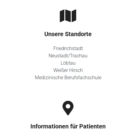
Unsere Standorte
Friedrichstadt
Neustadt/Trachau
Löbtau
Weißer Hirsch
Medizinische Berufsfachschule
Informationen für Patienten