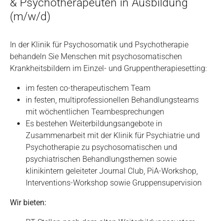
& Psychotherapeuten in Ausbildung
(m/w/d)
In der Klinik für Psychosomatik und Psychotherapie
behandeln Sie Menschen mit psychosomatischen
Krankheitsbildern im Einzel- und Gruppentherapiesetting:
im festen co-therapeutischem Team
in festen, multiprofessionellen Behandlungsteams
mit wöchentlichen Teambesprechungen
Es bestehen Weiterbildungsangebote in
Zusammenarbeit mit der Klinik für Psychiatrie und
Psychotherapie zu psychosomatischen und
psychiatrischen Behandlungsthemen sowie
klinikintern geleiteter Journal Club, PiA-Workshop,
Interventions-Workshop sowie Gruppensupervision
Wir bieten: