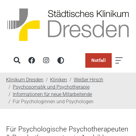
Notfall
You are here:
Klinikum Dresden
Kliniken
Weißer Hirsch
Psychosomatik und Psychotherapie
Informationen für neue Mitarbeitende
Für Psychologinnen und Psychologen
Für Psychologische Psychotherapeuten