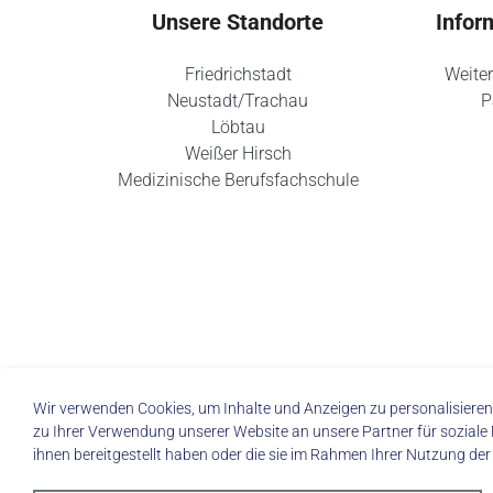
Unsere Standorte
Infor
Friedrichstadt
Weiter
Neustadt/Trachau
P
Löbtau
Weißer Hirsch
Medizinische Berufsfachschule
Wir verwenden Cookies, um Inhalte und Anzeigen zu personalisieren,
zu Ihrer Verwendung unserer Website an unsere Partner für soziale
ihnen bereitgestellt haben oder die sie im Rahmen Ihrer Nutzung de