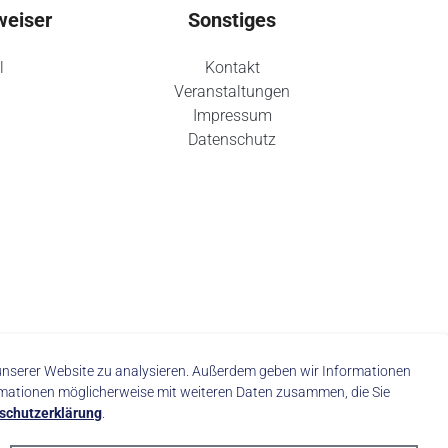
weiser
Sonstiges
l
Kontakt
Veranstaltungen
Impressum
Datenschutz
f unserer Website zu analysieren. Außerdem geben wir Informationen
rmationen möglicherweise mit weiteren Daten zusammen, die Sie
schutzerklärung
.