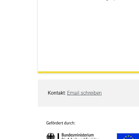
Kontakt
:
Email schreiben