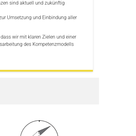
en sind aktuell und zukünftig
 zur Umsetzung und Einbindung aller
, dass wir mit klaren Zielen und einer
Ausarbeitung des Kompetenzmodells