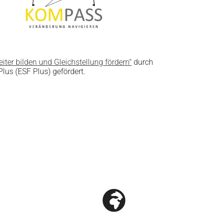
eiter bilden und Gleichstellung fördern"
durch
lus (ESF Plus) gefördert.