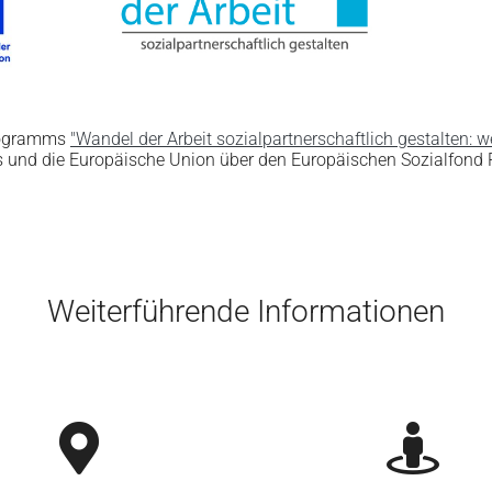
rogramms
"Wandel der Arbeit sozialpartnerschaftlich gestalten: w
 und die Europäische Union über den Europäischen Sozialfond P
Weiterführende Informationen