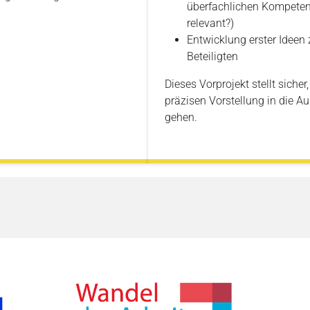
überfachlichen Kompetenz
relevant?)
Entwicklung erster Ideen
Beteiligten
Dieses Vorprojekt stellt sicher
präzisen Vorstellung in die 
gehen.