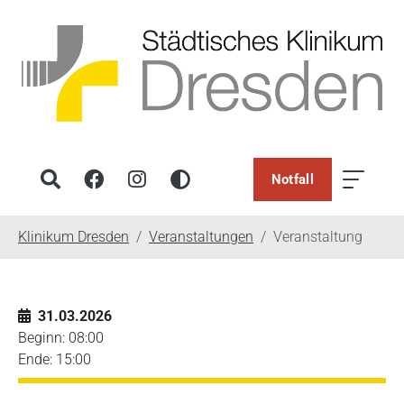
Notfall
You are here:
Klinikum Dresden
Veranstaltungen
Veranstaltung
31.03.2026
Beginn: 08:00
Ende: 15:00