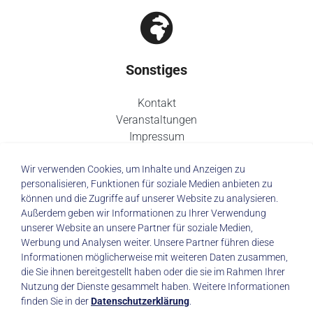
Sonstiges
Kontakt
Veranstaltungen
Impressum
Datenschutz
Wir verwenden Cookies, um Inhalte und Anzeigen zu
personalisieren, Funktionen für soziale Medien anbieten zu
können und die Zugriffe auf unserer Website zu analysieren.
Außerdem geben wir Informationen zu Ihrer Verwendung
unserer Website an unsere Partner für soziale Medien,
© 2026 Städtisches Klinikum Dresden
Werbung und Analysen weiter. Unsere Partner führen diese
Informationen möglicherweise mit weiteren Daten zusammen,
die Sie ihnen bereitgestellt haben oder die sie im Rahmen Ihrer
Impressum
|
Datenschutz
Nutzung der Dienste gesammelt haben. Weitere Informationen
finden Sie in der
Datenschutzerklärung
.