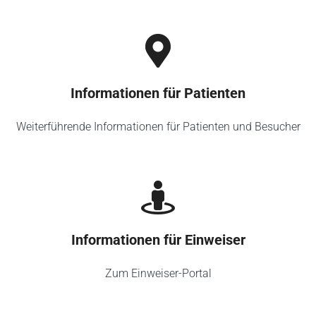
Informationen für Patienten
Weiterführende Informationen für Patienten und Besucher
Informationen für Einweiser
Zum Einweiser-Portal