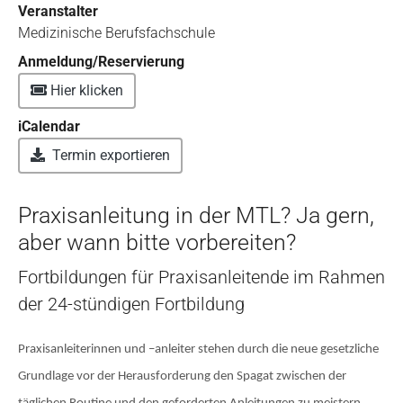
Veranstalter
Medizinische Berufsfachschule
Anmeldung/Reservierung
Hier klicken
iCalendar
Termin exportieren
Praxisanleitung in der MTL? Ja gern,
aber wann bitte vorbereiten?
Fortbildungen für Praxisanleitende im Rahmen
der 24-stündigen Fortbildung
Praxisanleiterinnen und –anleiter stehen durch die neue gesetzliche
Grundlage vor der Herausforderung den Spagat zwischen der