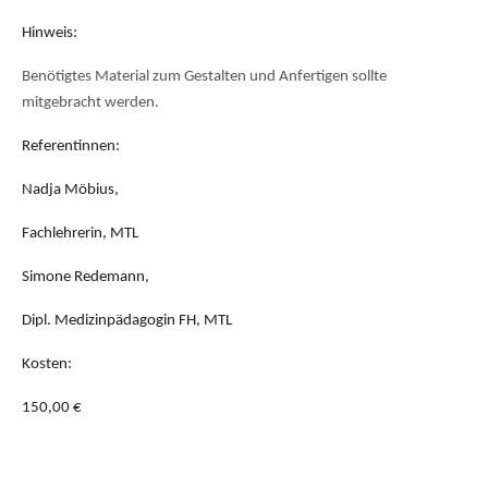
Hinweis:
Benötigtes Material zum Gestalten und Anfertigen sollte
mitgebracht werden.
Referentinnen:
Nadja Möbius,
Fachlehrerin, MTL
Simone Redemann,
Dipl. Medizinpädagogin FH, MTL
Kosten:
150,00 €