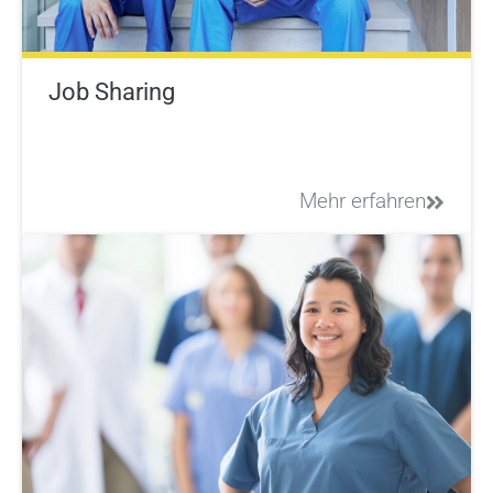
Job Sharing
Mehr erfahren