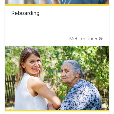
Reboarding
Mehr erfahren