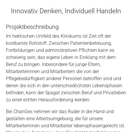
Innovativ Denken, Individuell Handeln
Projektbeschreibung
Im hektischen Umfeld des Klinikums ist Zeit oft der
kostbarste Rohstoff. Zwischen Patientenbetreuung,
Fortbildungen und administrativen Pflichten kann es
schwierig sein, das eigene Leben in Einklang mit dem
Beruf zu bringen. Inbesondere für junge Eltern,
Mitarbeiterinnen und Mitarbeitern die von der
Pflegebedürftigkeit anderer Personen betroffen sind und
denen die sich in den unterschiedlichsten Lebensphasen
befinden, kann der Spagat zwischen Beruf und Privatleben
zu einer echten Herausforderung werden.
Bei ChanGes nehmen wir das Ruder in die Hand und
gestalten eine Arbeitsumgebung, die für unsere
Mitarbeiterinnen und Mitarbeiter lebensphasengerecht ist.