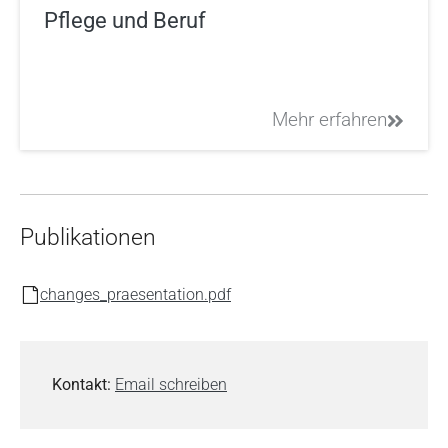
Pflege und Beruf
Mehr erfahren
Publikationen
changes_praesentation.pdf
Kontakt:
Email schreiben