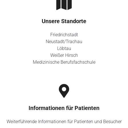
Unsere Standorte
Friedrichstadt
Neustadt/Trachau
Löbtau
Weißer Hirsch
Medizinische Berufsfachschule
Informationen für Patienten
Weiterführende Informationen für Patienten und Besucher