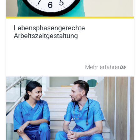
Lebensphasengerechte
Arbeitszeitgestaltung
Mehr erfahren