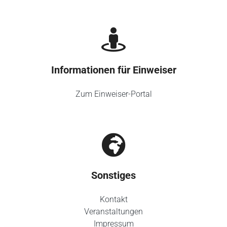
Informationen für Einweiser
Zum Einweiser-Portal
Sonstiges
Kontakt
Veranstaltungen
Impressum